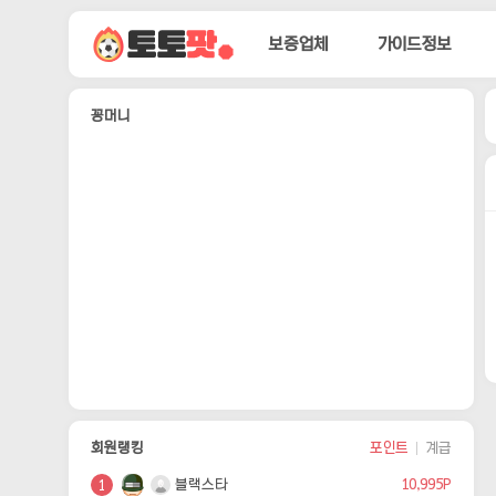
보증업체
가이드정보
보증업체
가이드정보
먹튀정보
커뮤니티
포인트존
고객센터
꽁머니
먹튀검증
먹튀사이트
먹튀신고
회원랭킹
포인트
계급
블랙스타
10,995P
1