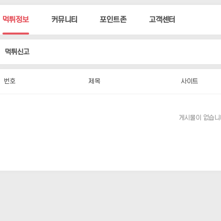
먹튀정보
커뮤니티
포인트존
고객센터
먹튀신고
번호
제목
사이트
게시물이 없습니