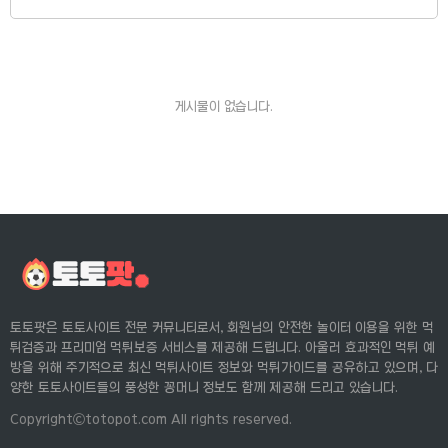
게시물이 없습니다.
토토팟은 토토사이트 전문 커뮤니티로서, 회원님의 안전한 놀이터 이용을 위한 먹
튀검증과 프리미엄 먹튀보증 서비스를 제공해 드립니다. 아울러 효과적인 먹튀 예
방을 위해 주기적으로 최신 먹튀사이트 정보와 먹튀가이드를 공유하고 있으며, 다
양한 토토사이트들의 풍성한 꽁머니 정보도 함께 제공해 드리고 있습니다.
Copyrightⓒtotopot.com All rights reserved.