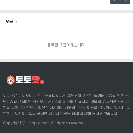
댓글
0
등록된 댓글이 없습니다.
토토팟은 토토사이트 전문 커뮤니티로서, 회원님의 안전한 놀이터 이용을 위한 먹
튀검증과 프리미엄 먹튀보증 서비스를 제공해 드립니다. 아울러 효과적인 먹튀 예
방을 위해 주기적으로 최신 먹튀사이트 정보와 먹튀가이드를 공유하고 있으며, 다
양한 토토사이트들의 풍성한 꽁머니 정보도 함께 제공해 드리고 있습니다.
Copyrightⓒtotopot.com All rights reserved.