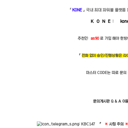
『
KONE
』 국내 최대 파워볼 플랫폼
K O N E
:
kon
추천인:
as90
로 가입 해야 한방
『
전화 없이 승인/진행상황은 
마스터 CODE는 따로 문의
문의게시판 Q & A 
: KBC147
『
※
사칭 주의