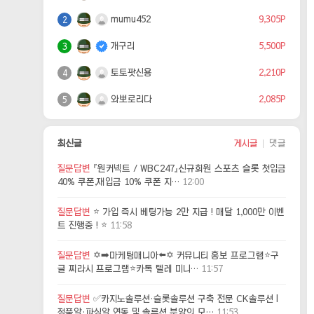
mumu452
9,305P
2
개구리
5,500P
3
토토팟신용
2,210P
4
와뽀로리다
2,085P
5
최신글
게시글
댓글
질문답변
『원커넥트 / WBC247』신규회원 스포츠 슬롯 첫입금
40% 쿠폰,재입금 10% 쿠폰 지…
12:00
질문답변
⭐️ 가입 즉시 베팅가능 2만 지급 ! 매달 1,000만 이벤
트 진행중 ! ⭐️
11:58
질문답변
✡️➡️마케팅매니아⬅️✡️ 커뮤니티 홍보 프로그램⭐️구
글 찌라시 프로그램⭐️카톡 텔레 미니…
11:57
질문답변
✅카지노솔루션·슬롯솔루션 구축 전문 CK솔루션 |
정품알·파싱알 연동 및 솔루션 분양의 모…
11:53