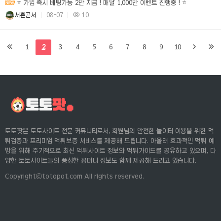
⭐️ 가입 즉시 베팅가능 2만 지급 ! 매달 1,000만 이벤트 진행중 ! ⭐️
서혼곤서
08-07
10
1
2
3
4
5
6
7
8
9
10
토토팟은 토토사이트 전문 커뮤니티로서, 회원님의 안전한 놀이터 이용을 위한 먹
튀검증과 프리미엄 먹튀보증 서비스를 제공해 드립니다. 아울러 효과적인 먹튀 예
방을 위해 주기적으로 최신 먹튀사이트 정보와 먹튀가이드를 공유하고 있으며, 다
양한 토토사이트들의 풍성한 꽁머니 정보도 함께 제공해 드리고 있습니다.
Copyrightⓒtotopot.com All rights reserved.