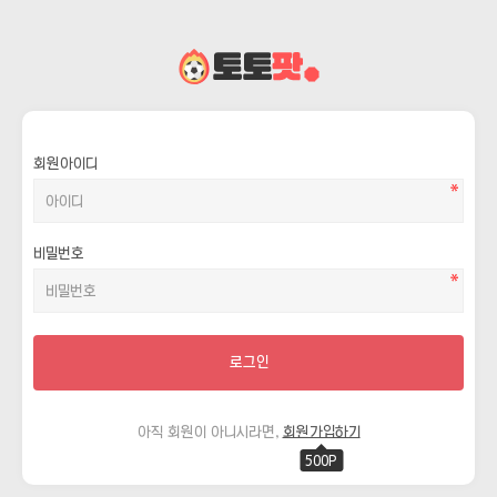
회원아이디
비밀번호
로그인
아직 회원이 아니시라면,
회원가입하기
500P