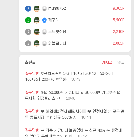
mumu452
9,305P
2
개구리
5,500P
3
토토팟신용
2,210P
4
와뽀로리다
2,085P
5
최신글
게시글
댓글
질문답변
✡️➡️월드⬅️✡️ 5+3ㅣ10+5ㅣ30+12ㅣ50+20ㅣ
100+35ㅣ200+70 ✡️무한…
10:48
질문답변
✳️☑️ 50,000원 가입머니 ☑️ 30,000원 가입쿠폰 ☑️
무제한 입금플러스 ☑️ …
10:46
질문답변
❤️ 해외에이전시 해외사이트 ❤️ 안전제일 ✅ 모든 종
목 콤프지급 ✅☀️ 신규 500% 지…
10:44
질문답변
➡️ 각종 커뮤니티 보증업체 ⬅️ 신규 40% ☀️ 환전내
역 있어도 무한매충 5% ☀️ 페…
10:42