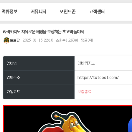
먹튀정보
커뮤니티
포인트존
고객센터
라바카지노 자유로운 베팅을 보장하는 초고액 놀이터
토토팟
2025-01-15 22:10
조회수1,263회
댓글0개
라바카지노
업체명
업체주소
https://totopot.com/
가입코드
보증종료