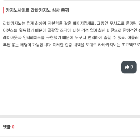
카지노사이트 라바카지노 심사 총평
라바카지노는 업계 최상위 자본력을 갖춘 메이저업체로, 그동안 무사고로 운영된 
이선스를 획득했기 때문에 결괏값 조작에 대한 걱정 없이 최신 버전으로 안정적인 
레이아웃과 인터페이스를 구현했기 때문에 누구나 편리하게 즐길 수 있죠. 아울러
부담 없는 베팅이 가능합니다. 이러한 검증 내역을 토대로 라바카지노는 초고액으로
0
댓글
0