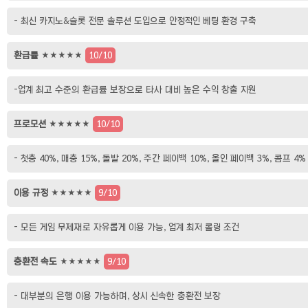
- 최신 카지노&슬롯 전문 솔루션 도입으로 안정적인 베팅 환경 구축
환급률
★★★★★
10/10
-업계 최고 수준의 환급률 보장으로 타사 대비 높은 수익 창출 지원
프로모션
★★★★★
10/10
- 첫충 40%, 매충 15%, 돌발 20%, 주간 페이백 10%, 올인 페이백 3%, 콤프 4%
이용 규정
★★★★★
9/10
- 모든 게임 무제재로 자유롭게 이용 가능, 업계 최저 롤링 조건
충환전 속도
★★★★★
9/10
- 대부분의 은행 이용 가능하며, 상시 신속한 충환전 보장