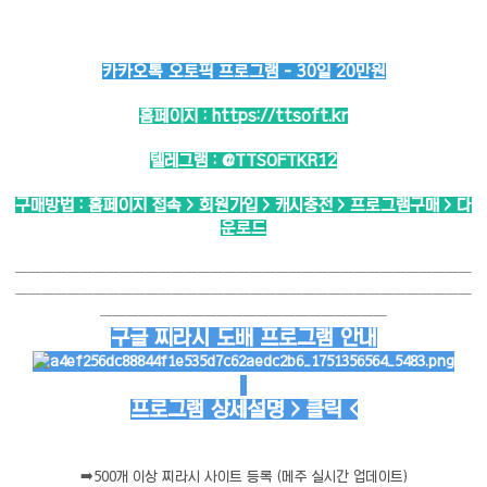
카카오톡 오토픽 프로그램 - 30일 20만원
홈페이지 :
https://ttsoft.kr
텔레그램 :
@TTSOFTKR12
구매방법 : 홈페이지 접속 > 회원가입 > 캐시충전 > 프로그램구매 > 다
운로드
───────────────────────────────────
───────────────────────────────────
──────────────────────
구글 찌라시 도배 프로그램 안내
프로그램 상세설명 > 클릭 <
➡️
500개 이상 찌라시 사이트 등록 (메주 실시간 업데이트)