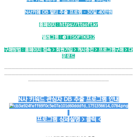
N사카페 DB 멀티 추출 프로램 - 30일 40만원
홈페이지 :
https://ttsoft.kr
텔레그램 :
@TTSOFTKR12
구매방법 : 홈페이지 접속 > 회원가입 > 캐시충전 > 프로그램구매 > 다
운로드
───────────────────────────────────
───────────────────────────────────
──────────────────────
N사 키워드 관심자 DB 추출 프로그램 안내
프로그램 상세설명 > 클릭 <