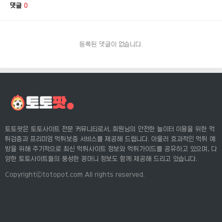
댓글
0
등록된 댓글이 없습니다.
토토팟은 토토사이트 전문 커뮤니티로서, 회원님의 안전한 놀이터 이용을 위한 먹
튀검증과 프리미엄 먹튀보증 서비스를 제공해 드립니다. 아울러 효과적인 먹튀 예
방을 위해 주기적으로 최신 먹튀사이트 정보와 먹튀가이드를 공유하고 있으며, 다
양한 토토사이트들의 풍성한 꽁머니 정보도 함께 제공해 드리고 있습니다.
Copyrightⓒtotopot.com All rights reserved.