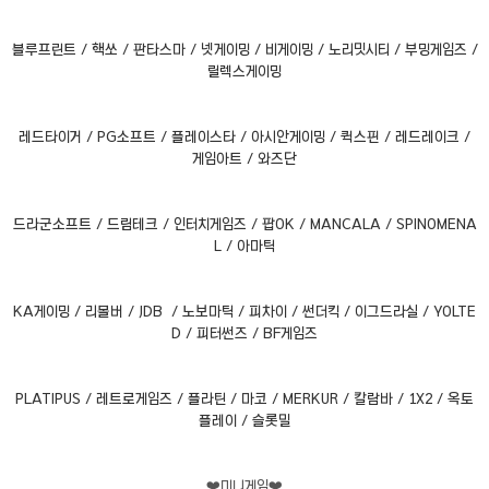
블루프린트 / 핵쏘 / 판타스마 / 넷게이밍 / 비게이밍 / 노리밋시티 / 부밍게임즈 /
릴렉스게이밍
레드타이거 / PG소프트 / 플레이스타 / 아시안게이밍 / 퀵스핀 / 레드레이크 /
게임아트 / 와즈단
드라군소프트 / 드림테크 / 인터치게임즈 / 팝OK / MANCALA / SPINOMENA
L / 아마틱
KA게이밍 / 리볼버 / JDB / 노보마틱 / 피차이 / 썬더킥 / 이그드라실 / YOLTE
D / 피터썬즈 / BF게임즈
PLATIPUS / 레트로게임즈 / 플라틴 / 마코 / MERKUR / 칼람바 / 1X2 / 옥토
플레이 / 슬롯밀
❤️미니게임❤️