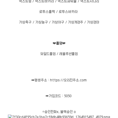
넥스트링 / 넥스트바카라 / 넥스트파워볼 / 넥스트사다리
로투스홀짝 / 로투스바카라
가상축구 / 가상농구 / 가상야구 / 가상개경주 / 가상경마
❤️
홀덤
❤️
와일드홀덤 / 레볼루션홀덤
➡️평생주소 :
https://오리진주소.com
➡️가입코드 : 5050
⭐️승인전화x, 블랙승인 o