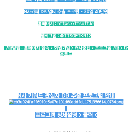
N사카페 DB 멀티 추출 프로램 - 30일 40만원
홈페이지 :
https://ttsoft.kr
텔레그램 :
@TTSOFTKR12
구매방법 : 홈페이지 접속 > 회원가입 > 캐시충전 > 프로그램구매 > 다
운로드
───────────────────────────────────
───────────────────────────────────
──────────────────────
N사 키워드 관심자 DB 추출 프로그램 안내
프로그램 상세설명 > 클릭 <