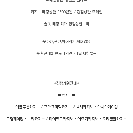
❤️배팅상한/당첨금 안내❤️
카지노 배팅상한 2500만원 / 당첨상한 무제한
슬롯 배팅 최대 당첨상한 1억
❤️마틴,루틴,찍어먹기 제재없음
❤️환전 1회 한도 1억원 / 1일 제한없음
⭐️진행게임안내⭐️
❤️카지노❤️
에볼루션카지노 / 프라그마틱카지노 / 섹시카지노 / 아시아게이밍
드림게이밍 / 보타카지노 / 마이크로카지노 / 에주기카지노 / 오리엔탈카지노