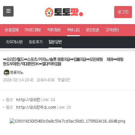
로그인
보증업체
가이드정보
먹튀정보
커뮤니티
포인트존
고객센터
자유게시판
토토후기
질문답변
➡️오리진/월드➡️스포츠/카지노/슬롯 매충지급➡️입플지급➡️모든배팅 無제재➡️배팅
한도무제한/억대환전OK➡️절대먹튀없음
정류지노
2026-02-14 23:41
조회수41회
댓글0건
링크
http://오리진
Link: 24
링크
http://오리진주소.com
Link: 29