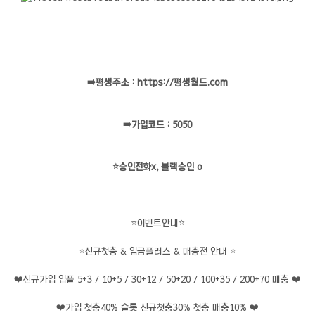
➡️평생주소 :
h
ttps://평생월드.com
➡️가입코드 : 5050
⭐️승인전화x, 블랙승인 o
⭐️이벤트안내⭐️
⭐️신규첫충 & 입금플러스 & 매충전 안내 ⭐️
❤️신규가입 입플 5+3 / 10+5 / 30+12 / 50+20 / 100+35 / 200+70 매충 ❤️
❤️가입 첫충40% 슬롯 신규첫충30% 첫충 매충10% ❤️