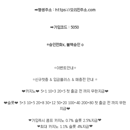
➡️평생주소 :
https://오리진주소.com
➡️가입코드 : 5050
⭐️승인전화x, 블랙승인 o
⭐️이벤트안내⭐️
⭐️신규첫충 & 입금플러스 & 매충전 안내 ⭐️
❤️카지노❤️ 5+1 10+3 20+5 첫 출금 전 까지 무한지급❤️
❤️슬롯❤️ 5+3 10+5 20+8 30+12 50+20 100+40 200+80 첫 출금 전 까지 무한
지급❤️
❤
❤가입즉시 콤프 카지노 0.7% 슬롯 2.5%지급
❤
❤최대 카지노 1.1% 슬롯 4%지급