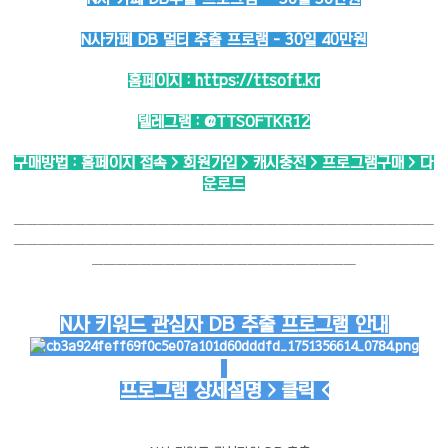
N사카페 DB 멀티 추출 프로램 - 30일 40만원
홈페이지 :
https://ttsoft.kr
텔레그램 :
@TTSOFTKR12
구매방법 : 홈페이지 접속 > 회원가입 > 캐시충전 > 프로그램구매 > 다
운로드
───────────────────────────────────
───────────────────────────────────
──────────────────────
N사 키워드 관심자 DB 추출 프로그램 안내
프로그램 상세설명 > 클릭 <