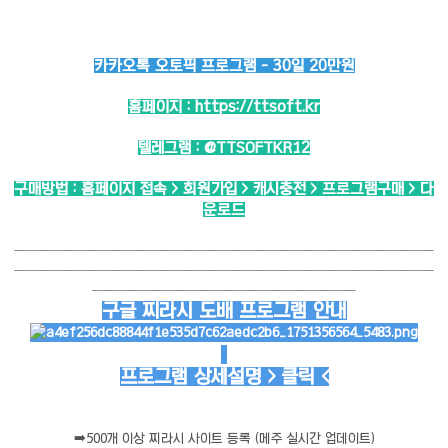
카카오톡 오토픽 프로그램 - 30일 20만원
홈페이지 :
https://ttsoft.kr
텔레그램 :
@TTSOFTKR12
구매방법 : 홈페이지 접속 > 회원가입 > 캐시충전 > 프로그램구매 > 다
운로드
───────────────────────────────────
───────────────────────────────────
──────────────────────
구글 찌라시 도배 프로그램 안내
프로그램 상세설명 > 클릭 <
➡️
500개 이상 찌라시 사이트 등록 (메주 실시간 업데이트)