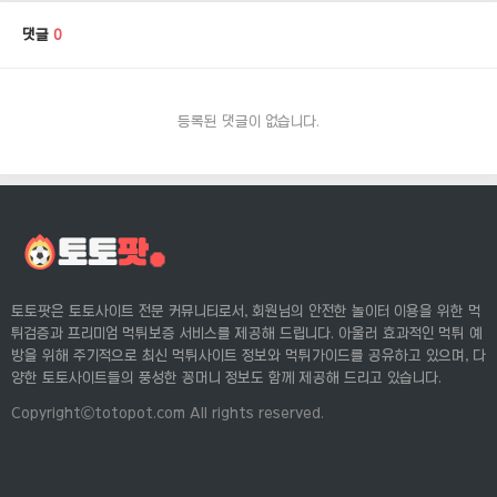
댓글
0
등록된 댓글이 없습니다.
토토팟은 토토사이트 전문 커뮤니티로서, 회원님의 안전한 놀이터 이용을 위한 먹
튀검증과 프리미엄 먹튀보증 서비스를 제공해 드립니다. 아울러 효과적인 먹튀 예
방을 위해 주기적으로 최신 먹튀사이트 정보와 먹튀가이드를 공유하고 있으며, 다
양한 토토사이트들의 풍성한 꽁머니 정보도 함께 제공해 드리고 있습니다.
Copyrightⓒtotopot.com All rights reserved.