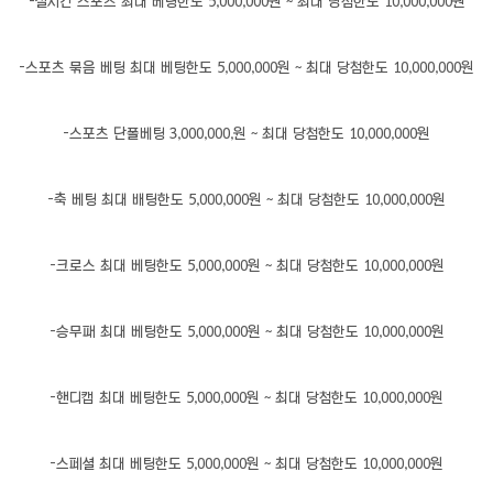
-실시간 스포츠 최대 베팅한도 5,000,000원 ~ 최대 당첨한도 10,000,000원
-스포츠 묶음 베팅 최대 베팅한도 5,000,000원 ~ 최대 당첨한도 10,000,000원
-스포츠 단폴베팅 3,000,000,원 ~ 최대 당첨한도 10,000,000원
-축 베팅 최대 배팅한도 5,000,000원 ~ 최대 당첨한도 10,000,000원
-크로스 최대 베팅한도 5,000,000원 ~ 최대 당첨한도 10,000,000원
-승무패 최대 베팅한도 5,000,000원 ~ 최대 당첨한도 10,000,000원
-핸디캡 최대 베팅한도 5,000,000원 ~ 최대 당첨한도 10,000,000원
-스페셜 최대 베팅한도 5,000,000원 ~ 최대 당첨한도 10,000,000원