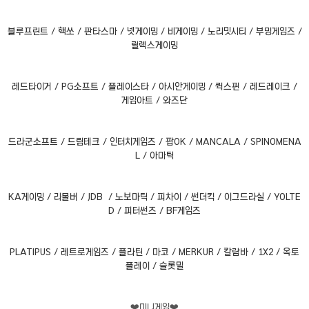
블루프린트 / 핵쏘 / 판타스마 / 넷게이밍 / 비게이밍 / 노리밋시티 / 부밍게임즈 /
릴렉스게이밍
레드타이거 / PG소프트 / 플레이스타 / 아시안게이밍 / 퀵스핀 / 레드레이크 /
게임아트 / 와즈단
드라군소프트 / 드림테크 / 인터치게임즈 / 팝OK / MANCALA / SPINOMENA
L / 아마틱
KA게이밍 / 리볼버 / JDB / 노보마틱 / 피차이 / 썬더킥 / 이그드라실 / YOLTE
D / 피터썬즈 / BF게임즈
PLATIPUS / 레트로게임즈 / 플라틴 / 마코 / MERKUR / 칼람바 / 1X2 / 옥토
플레이 / 슬롯밀
❤️미니게임❤️