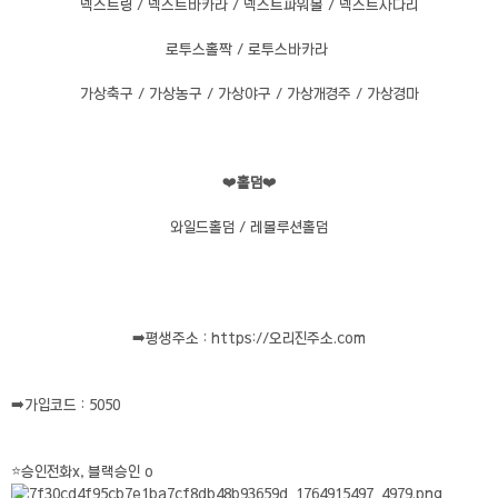
넥스트링 / 넥스트바카라 / 넥스트파워볼 / 넥스트사다리
로투스홀짝 / 로투스바카라
가상축구 / 가상농구 / 가상야구 / 가상개경주 / 가상경마
❤️
홀덤
❤️
와일드홀덤 / 레볼루션홀덤
➡️평생주소 :
https://오리진주소.com
➡️가입코드 : 5050
⭐️승인전화x, 블랙승인 o