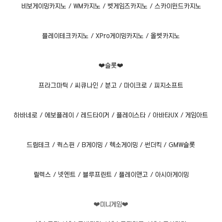
비보게이밍카지노 / WM카지노 / 벳게임즈카지노 / 스카이윈드카지노
플레이테크카지노 / XPro게이밍카지노 / 올벳카지노
❤️슬롯❤️
프라그마틱 / 씨큐나인 / 분고 / 마이크로 / 피지소프트
하바네로 / 에보플레이 / 레드타이거 / 플레이스타 / 아바타UX / 게임아트
드림테크 / 퀵스핀 / B게이밍 / 헥소게이밍 / 썬더킥 / GMW슬롯
릴렉스 / 넷엔트 / 블루프린트 / 플레이앤고 / 아시아게이밍
❤️미니게임❤️