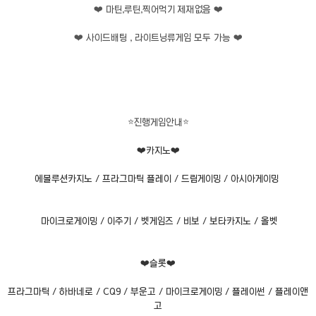
❤️ 마틴,루틴,찍어먹기 제재없음 ❤️
❤️ 사이드배팅 , 라이트닝류게임 모두 가능 ❤️
⭐️진행게임안내⭐️
❤️카지노❤️
에볼루션카지노 / 프라그마틱 플레이 / 드림게이밍 / 아시아게이밍
마이크로게이밍 / 이주기 / 벳게임즈 / 비보 / 보타카지노 / 올벳
❤️슬롯❤️
프라그마틱 / 하바네로 / CQ9 / 부운고 / 마이크로게이밍 / 플레이썬 / 플레이앤
고