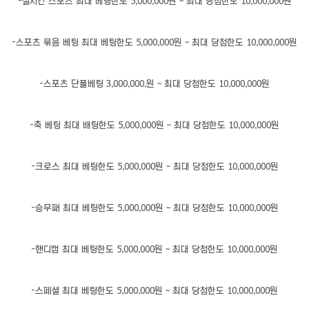
-실시간 스포츠 최대 베팅한도 5,000,000원 ~ 최대 당첨한도 10,000,000원
-스포츠 묶음 베팅 최대 베팅한도 5,000,000원 ~ 최대 당첨한도 10,000,000원
-스포츠 단폴베팅 3,000,000,원 ~ 최대 당첨한도 10,000,000원
-축 베팅 최대 배팅한도 5,000,000원 ~ 최대 당첨한도 10,000,000원
-크로스 최대 베팅한도 5,000,000원 ~ 최대 당첨한도 10,000,000원
-승무패 최대 베팅한도 5,000,000원 ~ 최대 당첨한도 10,000,000원
-핸디캡 최대 베팅한도 5,000,000원 ~ 최대 당첨한도 10,000,000원
-스페셜 최대 베팅한도 5,000,000원 ~ 최대 당첨한도 10,000,000원