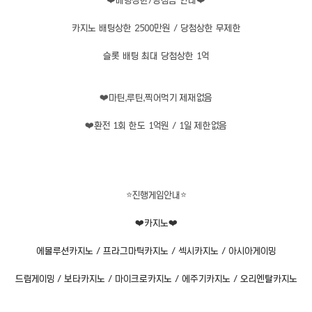
❤️배팅상한/당첨금 안내❤️
카지노 배팅상한 2500만원 / 당첨상한 무제한
슬롯 배팅 최대 당첨상한 1억
❤️마틴,루틴,찍어먹기 제재없음
❤️환전 1회 한도 1억원 / 1일 제한없음
⭐️진행게임안내⭐️
❤️카지노❤️
에볼루션카지노 / 프라그마틱카지노 / 섹시카지노 / 아시아게이밍
드림게이밍 / 보타카지노 / 마이크로카지노 / 에주기카지노 / 오리엔탈카지노