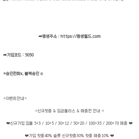
➡️평생주소 :
h
ttps://평생월드.com
➡️가입코드 : 5050
⭐️승인전화x, 블랙승인 o
⭐️이벤트안내⭐️
⭐️신규첫충 & 입금플러스 & 매충전 안내 ⭐️
❤️신규가입 입플 5+3 / 10+5 / 30+12 / 50+20 / 100+35 / 200+70 매충 ❤️
❤️가입 첫충40% 슬롯 신규첫충30% 첫충 매충10% ❤️