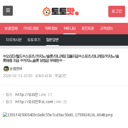
로그인
보증업체
가이드정보
먹튀정보
커뮤니티
포인트존
고객센터
자유게시판
토토후기
질문답변
✡️오리진/월드✡️스포츠/카지노/슬롯/미니게임 입플지급✡️스포츠/미니게임/카지노/슬
롯매충 지급 ✡️카지노,슬롯 당첨금 무제한✡…
손염연위
2026-02-14 20:00
조회수41회
댓글0건
링크
http://오리진
Link: 17
링크
http://오리진주소.com
Link: 21