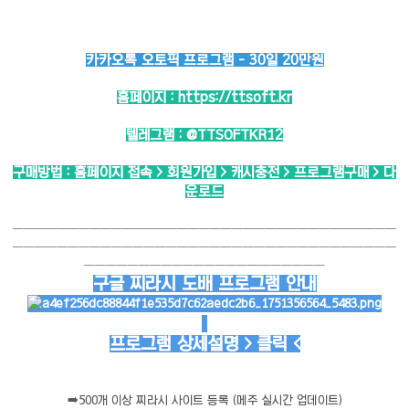
카카오톡 오토픽 프로그램 - 30일 20만원
홈페이지 :
https://ttsoft.kr
텔레그램 :
@TTSOFTKR12
구매방법 : 홈페이지 접속 > 회원가입 > 캐시충전 > 프로그램구매 > 다
운로드
───────────────────────────────────
───────────────────────────────────
──────────────────────
구글 찌라시 도배 프로그램 안내
프로그램 상세설명 > 클릭 <
➡️
500개 이상 찌라시 사이트 등록 (메주 실시간 업데이트)