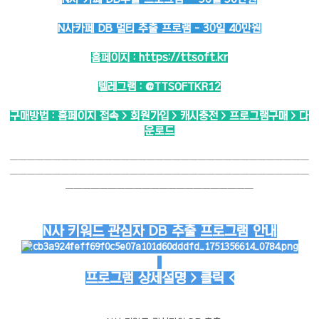
N사카페 DB 멀티 추출 프로램 - 30일 40만원
홈페이지 :
https://ttsoft.kr
텔레그램 :
@TTSOFTKR12
구매방법 : 홈페이지 접속 > 회원가입 > 캐시충전 > 프로그램구매 > 다
운로드
───────────────────────────────────
───────────────────────────────────
──────────────────────
N사 키워드 관심자 DB 추출 프로그램 안내
프로그램 상세설명 > 클릭 <