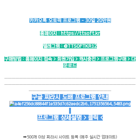
카카오톡 오토픽 프로그램 - 30일 20만원
홈페이지 :
https://ttsoft.kr
텔레그램 :
@TTSOFTKR12
구매방법 : 홈페이지 접속 > 회원가입 > 캐시충전 > 프로그램구매 > 다
운로드
───────────────────────────────────
───────────────────────────────────
──────────────────────
구글 찌라시 도배 프로그램 안내
프로그램 상세설명 > 클릭 <
➡️
500개 이상 찌라시 사이트 등록 (메주 실시간 업데이트)