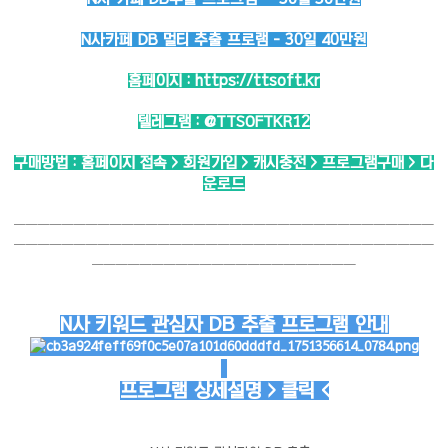
N사카페 DB 멀티 추출 프로램 - 30일 40만원
홈페이지 :
https://ttsoft.kr
텔레그램 :
@TTSOFTKR12
구매방법 : 홈페이지 접속 > 회원가입 > 캐시충전 > 프로그램구매 > 다
운로드
───────────────────────────────────
───────────────────────────────────
──────────────────────
N사 키워드 관심자 DB 추출 프로그램 안내
프로그램 상세설명 > 클릭 <