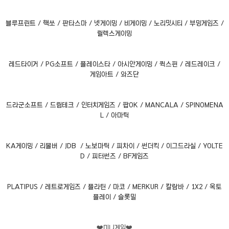
블루프린트 / 핵쏘 / 판타스마 / 넷게이밍 / 비게이밍 / 노리밋시티 / 부밍게임즈 /
릴렉스게이밍
레드타이거 / PG소프트 / 플레이스타 / 아시안게이밍 / 퀵스핀 / 레드레이크 /
게임아트 / 와즈단
드라군소프트 / 드림테크 / 인터치게임즈 / 팝OK / MANCALA / SPINOMENA
L / 아마틱
KA게이밍 / 리볼버 / JDB / 노보마틱 / 피차이 / 썬더킥 / 이그드라실 / YOLTE
D / 피터썬즈 / BF게임즈
PLATIPUS / 레트로게임즈 / 플라틴 / 마코 / MERKUR / 칼람바 / 1X2 / 옥토
플레이 / 슬롯밀
❤️미니게임❤️