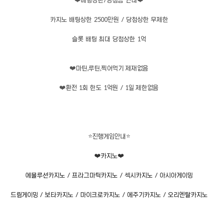
❤️배팅상한/당첨금 안내❤️
카지노 배팅상한 2500만원 / 당첨상한 무제한
슬롯 배팅 최대 당첨상한 1억
❤️마틴,루틴,찍어먹기 제재없음
❤️환전 1회 한도 1억원 / 1일 제한없음
⭐️진행게임안내⭐️
❤️카지노❤️
에볼루션카지노 / 프라그마틱카지노 / 섹시카지노 / 아시아게이밍
드림게이밍 / 보타카지노 / 마이크로카지노 / 에주기카지노 / 오리엔탈카지노