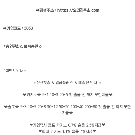
➡️평생주소 :
https://오리진주소.com
➡️가입코드 : 5050
⭐️승인전화x, 블랙승인 o
⭐️이벤트안내⭐️
⭐️신규첫충 & 입금플러스 & 매충전 안내 ⭐️
❤️카지노❤️ 5+1 10+3 20+5 첫 출금 전 까지 무한지급❤️
❤️슬롯❤️ 5+3 10+5 20+8 30+12 50+20 100+40 200+80 첫 출금 전 까지 무한
지급❤️
❤
❤가입즉시 콤프 카지노 0.7% 슬롯 2.5%지급
❤
❤최대 카지노 1.1% 슬롯 4%지급