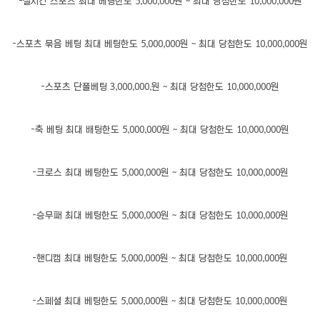
-실시간 스포츠 최대 베팅한도 5,000,000원 ~ 최대 당첨한도 10,000,000원
-스포츠 묶음 베팅 최대 베팅한도 5,000,000원 ~ 최대 당첨한도 10,000,000원
-스포츠 단폴베팅 3,000,000,원 ~ 최대 당첨한도 10,000,000원
-축 베팅 최대 배팅한도 5,000,000원 ~ 최대 당첨한도 10,000,000원
-크로스 최대 베팅한도 5,000,000원 ~ 최대 당첨한도 10,000,000원
-승무패 최대 베팅한도 5,000,000원 ~ 최대 당첨한도 10,000,000원
-핸디캡 최대 베팅한도 5,000,000원 ~ 최대 당첨한도 10,000,000원
-스페셜 최대 베팅한도 5,000,000원 ~ 최대 당첨한도 10,000,000원