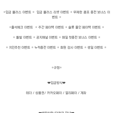
⭐️입금 플러스 이벤트 ⭐️ 입금 플러스 리셋 이벤트 ⭐️ 무제한 콤프 충전 보너스 이
벤트 ⭐️
⭐️출석체크 이벤트 ⭐️ 주간 페이백 이벤트 ⭐️ 슬롯 올인 페이백 이벤트 ⭐️
⭐️ 돌발 이벤트 ⭐️ 공지채널 이벤트 ⭐️ 매일 첫충전 보너스 이벤트 ⭐️
⭐️ 지인추천 이벤트 ⭐️ 누적충전 이벤트 ⭐️ 회원 감사 이벤트 ⭐️ 생일 이벤트 ⭐️
⭐️규정⭐️
❤️입금방식❤️
테더 / 상품권/ 카카오페이 / 알리페이 / 계좌