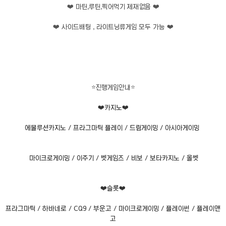
❤️ 마틴,루틴,찍어먹기 제재없음 ❤️
❤️ 사이드배팅 , 라이트닝류게임 모두 가능 ❤️
⭐️진행게임안내⭐️
❤️카지노❤️
에볼루션카지노 / 프라그마틱 플레이 / 드림게이밍 / 아시아게이밍
마이크로게이밍 / 이주기 / 벳게임즈 / 비보 / 보타카지노 / 올벳
❤️슬롯❤️
프라그마틱 / 하바네로 / CQ9 / 부운고 / 마이크로게이밍 / 플레이썬 / 플레이앤
고