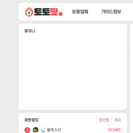
보증업체
가이드정보
보증업체
가이드정보
먹튀정보
커뮤니티
포인트존
고객센터
꽁머니
자유게시판
토토후기
질문답변
회원랭킹
포인트
계급
블랙스타
10,940P
1