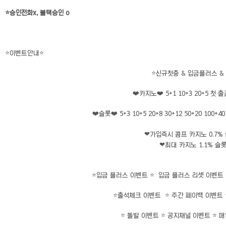
⭐️승인전화x, 블랙승인 o
⭐️이벤트안내⭐️
⭐️신규첫충 & 입금플러스 & 
❤️카지노❤️ 5+1 10+3 20+5 첫
❤️슬롯❤️ 5+3 10+5 20+8 30+12 50+20 100
❤가입즉시 콤프 카지노 0.7% 
❤최대 카지노 1.1% 슬
⭐️입금 플러스 이벤트 ⭐️ 입금 플러스 리셋 이벤트 
⭐️출석체크 이벤트 ⭐️ 주간 페이백 이벤트 ⭐
⭐️ 돌발 이벤트 ⭐️ 공지채널 이벤트 ⭐️ 