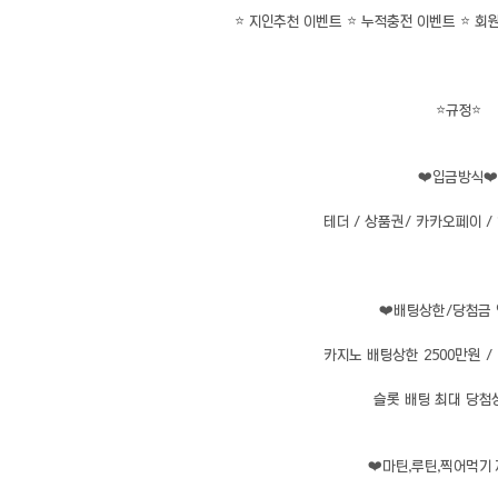
⭐️ 지인추천 이벤트 ⭐️ 누적충전 이벤트 ⭐️ 회
⭐️규정⭐️
❤️입금방식❤️
테더 / 상품권/ 카카오페이 /
❤️배팅상한/당첨금 
카지노 배팅상한 2500만원 
슬롯 배팅 최대 당첨
❤️마틴,루틴,찍어먹기