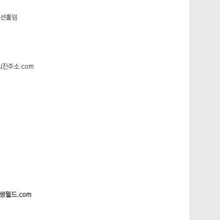
루션홀덤
오리진주소.com
평생월드.com