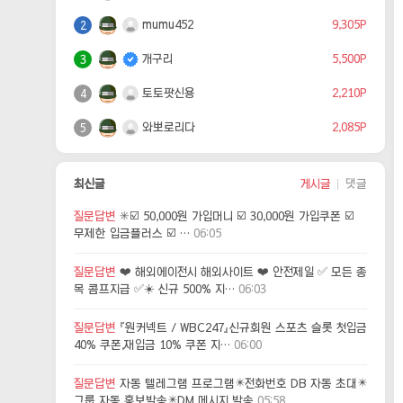
mumu452
9,305P
2
개구리
5,500P
3
토토팟신용
2,210P
4
와뽀로리다
2,085P
5
최신글
게시글
댓글
질문답변
✳️☑️ 50,000원 가입머니 ☑️ 30,000원 가입쿠폰 ☑️
무제한 입금플러스 ☑️ …
06:05
질문답변
❤️ 해외에이전시 해외사이트 ❤️ 안전제일 ✅ 모든 종
목 콤프지급 ✅☀️ 신규 500% 지…
06:03
질문답변
『원커넥트 / WBC247』신규회원 스포츠 슬롯 첫입금
40% 쿠폰,재입금 10% 쿠폰 지…
06:00
질문답변
자동 텔레그램 프로그램✴️전화번호 DB 자동 초대✴️
그룹 자동 홍보발송✴️DM 메시지 발송
05:58