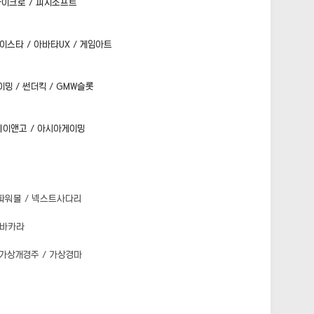
 마이크로 / 피지소프트
이스타 / 아바타UX / 게임아트
이밍 / 썬더킥 / GMW슬롯
플레이앤고 / 아시아게이밍
파워볼 / 넥스트사다리
스바카라
 가상개경주 / 가상경마