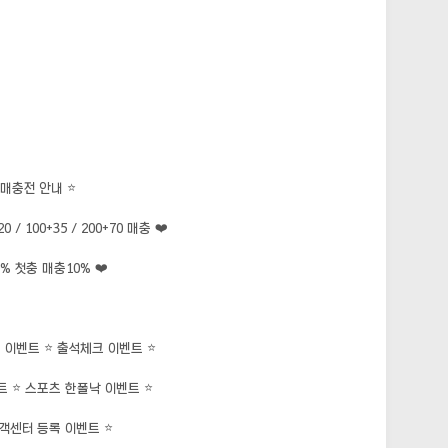
매충전 안내 ⭐️
0 / 100+35 / 200+70 매충 ❤️
% 첫충 매충10% ❤️
 이벤트 ⭐️ 출석체크 이벤트 ⭐️
트 ⭐️ 스포츠 한폴낙 이벤트 ⭐️
고객센터 등록 이벤트 ⭐️