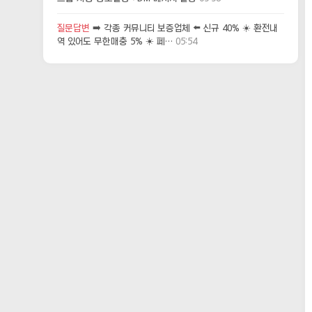
질문답변
➡️ 각종 커뮤니티 보증업체 ⬅️ 신규 40% ☀️ 환전내
역 있어도 무한매충 5% ☀️ 페…
05:54