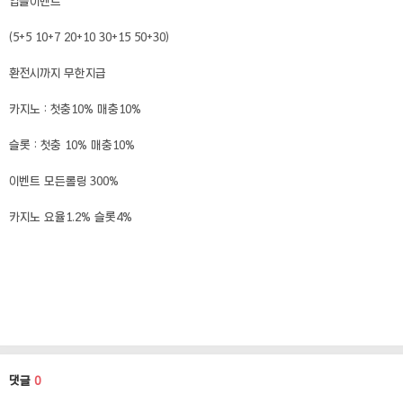
입플이벤트
(5+5 10+7 20+10 30+15 50+30)
환전시까지 무한지급
카지노 : 첫충10% 매충10%
슬롯 : 첫충 10% 매충10%
이벤트 모든롤링 300%
카지노 요율1.2% 슬롯4%
댓글
0