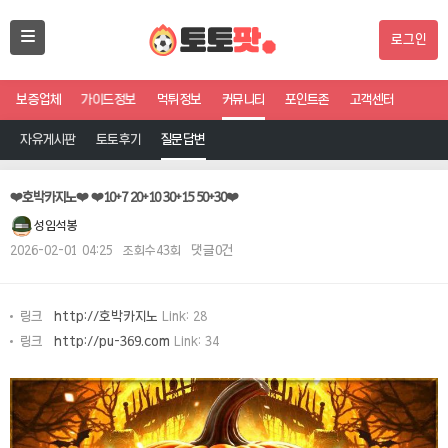
로그인
보증업체
가이드정보
먹튀정보
커뮤니티
포인트존
고객센터
자유게시판
토토후기
질문답변
❤️호박카지노❤️ ❤️10+7 20+10 30+15 50+30❤️
성임석봉
2026-02-01 04:25
조회수43회
댓글0건
링크
http://호박카지노
Link: 28
링크
http://pu-369.com
Link: 34