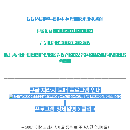
카카오톡 오토픽 프로그램 - 30일 20만원
홈페이지 :
https://ttsoft.kr
텔레그램 :
@TTSOFTKR12
구매방법 : 홈페이지 접속 > 회원가입 > 캐시충전 > 프로그램구매 > 다
운로드
───────────────────────────────────
───────────────────────────────────
──────────────────────
구글 찌라시 도배 프로그램 안내
프로그램 상세설명 > 클릭 <
➡️
500개 이상 찌라시 사이트 등록 (메주 실시간 업데이트)