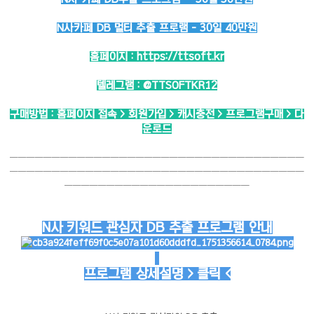
N사카페 DB 멀티 추출 프로램 - 30일 40만원
홈페이지 :
https://ttsoft.kr
텔레그램 :
@TTSOFTKR12
구매방법 : 홈페이지 접속 > 회원가입 > 캐시충전 > 프로그램구매 > 다
운로드
───────────────────────────────────
───────────────────────────────────
──────────────────────
N사 키워드 관심자 DB 추출 프로그램 안내
프로그램 상세설명 > 클릭 <