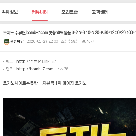
먹튀정보
커뮤니티
포인트존
고객센터
토지노 수류탄 bomb-7.com 첫충50% 입플 3+2 5+3 10+5 20+8 30+12 50+20 100+
율전방안
2026-01-29 22:00
조회수58회
댓글0건
링크
http://수류탄
Link: 37
링크
http://bomb-7.com
Link: 38
토지노사이트수류탄 - 자본력 1위 메이저 토지노