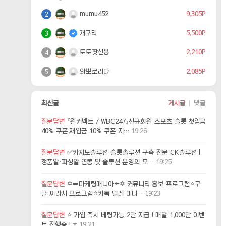
mumu452
9,305P
2
개구리
5,500P
3
토토팟신용
2,210P
4
와뽀로리다
2,085P
5
최신글
게시글
댓글
질문답변
『원커넥트 / WBC247』신규회원 스포츠 슬롯 첫입금
40% 쿠폰,재입금 10% 쿠폰 지…
19:26
질문답변
✅카지노솔루션·슬롯솔루션 구축 전문 CK솔루션 |
정품알·파싱알 연동 및 솔루션 분양의 모…
19:25
질문답변
✡️➡️마케팅매니아⬅️✡️ 커뮤니티 홍보 프로그램⭐️구
글 찌라시 프로그램⭐️카톡 텔레 미니…
19:23
질문답변
⭐️ 가입 즉시 베팅가능 2만 지급 ! 매달 1,000만 이벤
트 진행중 ! ⭐️
19:21