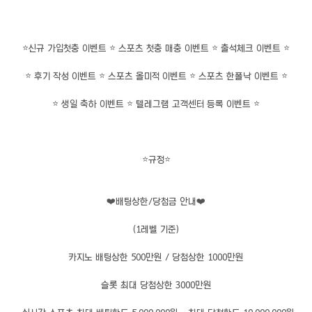
⭐️신규 가입첫충 이벤트 ⭐️ 스포츠 첫충 매충 이벤트 ⭐️ 출석체크 이벤트 ⭐️
⭐️ 후기 작성 이벤트 ⭐️ 스포츠 올미적 이벤트 ⭐️ 스포츠 한폴낙 이벤트 ⭐️
⭐️ 생일 축하 이벤트 ⭐️ 텔레그램 고객센터 등록 이벤트 ⭐️
⭐️규정⭐️
❤️배팅상한/당첨금 안내❤️
(1레벨 기준)
카지노 배팅상한 500만원 / 당첨상한 1000만원
슬롯 최대 당첨상한 3000만원