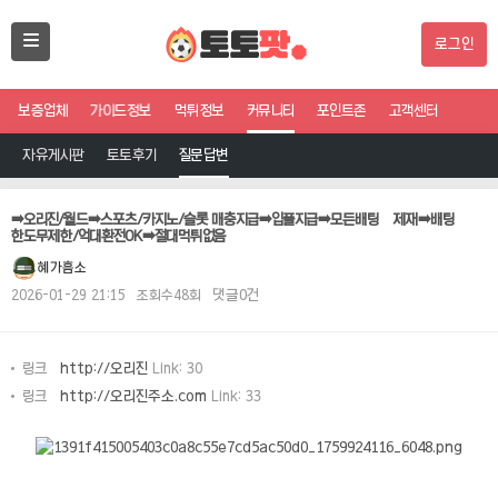
로그인
보증업체
가이드정보
먹튀정보
커뮤니티
포인트존
고객센터
자유게시판
토토후기
질문답변
➡️오리진/월드➡️스포츠/카지노/슬롯 매충지급➡️입플지급➡️모든배팅 無제재➡️배팅
한도무제한/억대환전OK➡️절대먹튀없음
혜가흠소
2026-01-29 21:15
조회수48회
댓글0건
링크
http://오리진
Link: 30
링크
http://오리진주소.com
Link: 33