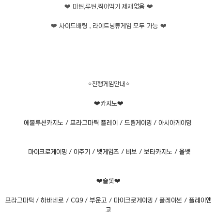
❤️ 마틴,루틴,찍어먹기 제재없음 ❤️
❤️ 사이드배팅 , 라이트닝류게임 모두 가능 ❤️
⭐️진행게임안내⭐️
❤️카지노❤️
에볼루션카지노 / 프라그마틱 플레이 / 드림게이밍 / 아시아게이밍
마이크로게이밍 / 이주기 / 벳게임즈 / 비보 / 보타카지노 / 올벳
❤️슬롯❤️
프라그마틱 / 하바네로 / CQ9 / 부운고 / 마이크로게이밍 / 플레이썬 / 플레이앤
고