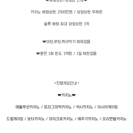
❤️배팅상한/당첨금 안내❤️
카지노 배팅상한 2500만원 / 당첨상한 무제한
슬롯 배팅 최대 당첨상한 1억
❤️마틴,루틴,찍어먹기 제재없음
❤️환전 1회 한도 1억원 / 1일 제한없음
⭐️진행게임안내⭐️
❤️카지노❤️
에볼루션카지노 / 프라그마틱카지노 / 섹시카지노 / 아시아게이밍
드림게이밍 / 보타카지노 / 마이크로카지노 / 에주기카지노 / 오리엔탈카지노