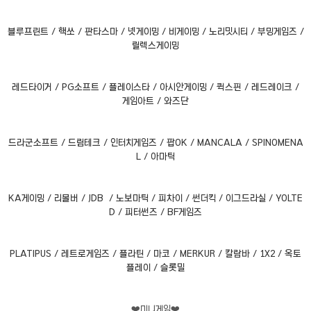
블루프린트 / 핵쏘 / 판타스마 / 넷게이밍 / 비게이밍 / 노리밋시티 / 부밍게임즈 /
릴렉스게이밍
레드타이거 / PG소프트 / 플레이스타 / 아시안게이밍 / 퀵스핀 / 레드레이크 /
게임아트 / 와즈단
드라군소프트 / 드림테크 / 인터치게임즈 / 팝OK / MANCALA / SPINOMENA
L / 아마틱
KA게이밍 / 리볼버 / JDB / 노보마틱 / 피차이 / 썬더킥 / 이그드라실 / YOLTE
D / 피터썬즈 / BF게임즈
PLATIPUS / 레트로게임즈 / 플라틴 / 마코 / MERKUR / 칼람바 / 1X2 / 옥토
플레이 / 슬롯밀
❤️미니게임❤️