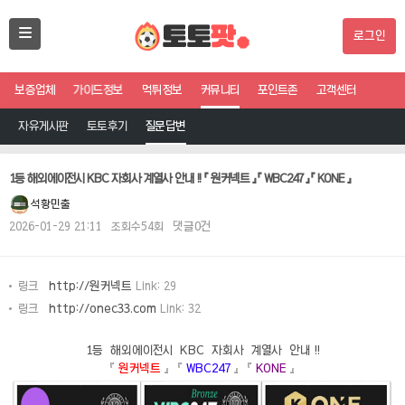
로그인
보증업체
가이드정보
먹튀정보
커뮤니티
포인트존
고객센터
자유게시판
토토후기
질문답변
1등 해외에이전시 KBC 자회사 계열사 안내 !! 『 원커넥트 』『 WBC247 』『 KONE 』
석황민출
2026-01-29 21:11
조회수54회
댓글0건
링크
http://원커넥트
Link: 29
링크
http://onec33.com
Link: 32
1등 해외에이전시 KBC 자회사 계열사 안내 !!
『
원커넥트
』 『
WBC247
』 『
KONE
』