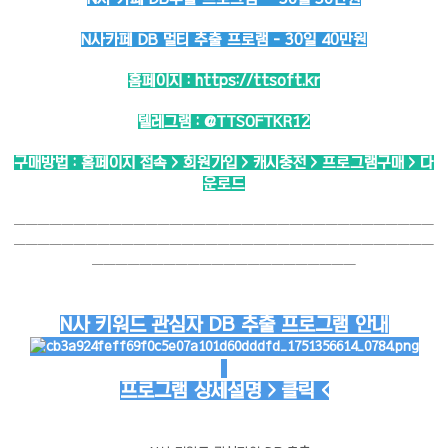
N사카페 DB 멀티 추출 프로램 - 30일 40만원
홈페이지 :
https://ttsoft.kr
텔레그램 :
@TTSOFTKR12
구매방법 : 홈페이지 접속 > 회원가입 > 캐시충전 > 프로그램구매 > 다
운로드
───────────────────────────────────
───────────────────────────────────
──────────────────────
N사 키워드 관심자 DB 추출 프로그램 안내
프로그램 상세설명 > 클릭 <