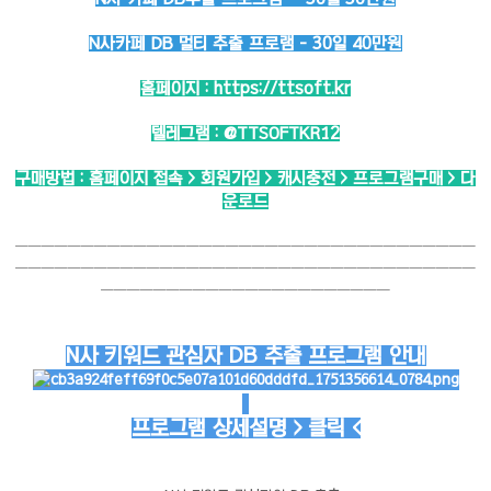
N사카페 DB 멀티 추출 프로램 - 30일 40만원
홈페이지 :
https://ttsoft.kr
텔레그램 :
@TTSOFTKR12
구매방법 : 홈페이지 접속 > 회원가입 > 캐시충전 > 프로그램구매 > 다
운로드
───────────────────────────────────
───────────────────────────────────
──────────────────────
N사 키워드 관심자 DB 추출 프로그램 안내
프로그램 상세설명 > 클릭 <