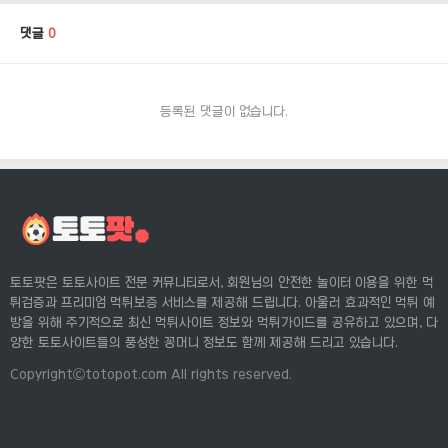
댓글
0
등록된 댓글이 없습니다.
토토팟은 토토사이트 전문 커뮤니티로서, 회원님의 안전한 놀이터 이용을 위한 먹
튀검증과 프리미엄 먹튀보증 서비스를 제공해 드립니다. 아울러 효과적인 먹튀 예
방을 위해 주기적으로 최신 먹튀사이트 정보와 먹튀가이드를 공유하고 있으며, 다
양한 토토사이트들의 풍성한 꽁머니 정보도 함께 제공해 드리고 있습니다.
Copyrightⓒtotopot.com All rights reserved.