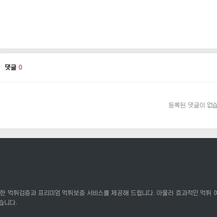
댓글
0
등록된 댓글이 없습
위한 먹튀검증과 프리미엄 먹튀보증 서비스를 제공해 드립니다. 아울러 효과적인 먹튀
습니다.