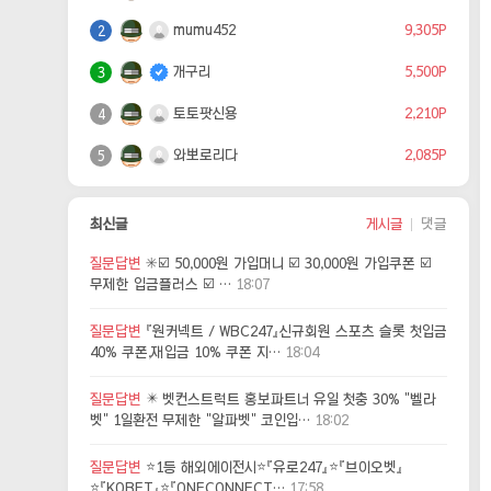
mumu452
9,305P
2
개구리
5,500P
3
토토팟신용
2,210P
4
와뽀로리다
2,085P
5
최신글
게시글
댓글
질문답변
✳️☑️ 50,000원 가입머니 ☑️ 30,000원 가입쿠폰 ☑️
무제한 입금플러스 ☑️ …
18:07
질문답변
『원커넥트 / WBC247』신규회원 스포츠 슬롯 첫입금
40% 쿠폰,재입금 10% 쿠폰 지…
18:04
질문답변
✴️ 벳컨스트럭트 홍보파트너 유일 첫충 30% "벨라
벳" 1일환전 무제한 "알파벳" 코인입…
18:02
질문답변
⭐️1등 해외에이전시⭐️『유로247』⭐️『브이오벳』
⭐️『KOBET』⭐️『ONECONNECT…
17:58