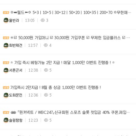
✡️➡️월드⬅️✡️ 5+3ㅣ10+5ㅣ30+12ㅣ50+20ㅣ100+35ㅣ200+70 ✡️무한매충✡️모든배팅제재…
율빈라
13:05
3
✳️☑️ 50,000원 가입머니 ☑️ 30,000원 가입쿠폰 ☑️ 무제한 입금플러스 ☑️ 첫충50% ☑️ 요…
회반제견
12:57
4
⭐️ 가입 즉시 베팅가능 2만 지급 ! 매달 1,000만 이벤트 진행중 ! ⭐️
서혼곤서
12:38
5
가입즉시 2만지급 ! 8월 총 상금 1,000만 이벤트 진행중 !
도회문전
12:36
5
『원커넥트 / WBC247』신규회원 스포츠 슬롯 첫입금 40% 쿠폰,재입금 10% 쿠폰 지급/지인추천1350…
슬림탐함
12:23
5