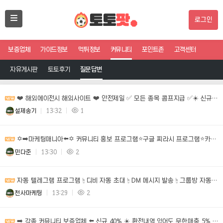
로그인
보증업체
가이드정보
먹튀정보
커뮤니티
포인트존
고객센터
자유게시판
토토후기
질문답변
❤️ 해외에이전시 해외사이트 ❤️ 안전제일 ✅ 모든 종목 콤프지급 ✅☀️ 신규 500% 지급 ✅ ❤️ 스포츠…
설제송기
13:32
1
✡️➡️마케팅매니아⬅️✡️ 커뮤니티 홍보 프로그램⭐️구글 찌라시 프로그램⭐️카톡 텔레 미니게임 오토픽⭐️마케…
민다준
13:30
2
자동 텔레그램 프로그램☝️디비 자동 초대☝️DM 메시지 발송☝️그룹방 자동 홍보
천사마케팅
13:29
2
➡️ 각종 커뮤니티 보증업체 ⬅️ 신규 40% ☀️ 환전내역 있어도 무한매충 5% ☀️ 페이백 7% ☀️ 1…