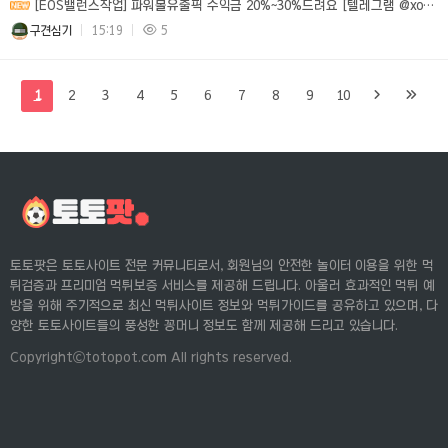
[EOS밸런스작업] 파워볼유출픽 수익금 20%~30%드려요 [텔레그램 @xoxs55]
구견심기
15:19
5
1
2
3
4
5
6
7
8
9
10
토토팟은 토토사이트 전문 커뮤니티로서, 회원님의 안전한 놀이터 이용을 위한 먹
튀검증과 프리미엄 먹튀보증 서비스를 제공해 드립니다. 아울러 효과적인 먹튀 예
방을 위해 주기적으로 최신 먹튀사이트 정보와 먹튀가이드를 공유하고 있으며, 다
양한 토토사이트들의 풍성한 꽁머니 정보도 함께 제공해 드리고 있습니다.
Copyrightⓒtotopot.com All rights reserved.