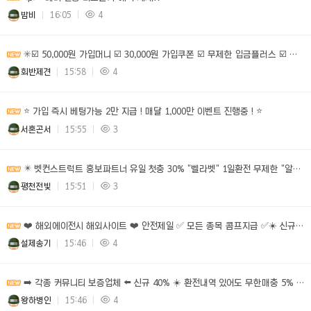
밤비
16:05
4
✳️☑️ 50,000원 가입머니 ☑️ 30,000원 가입쿠폰 ☑️ 무제한 입금플러스 ☑️ 첫충50% ☑️ 요…
회반제견
15:58
4
⭐️ 가입 즉시 베팅가능 2만 지급 ! 매달 1,000만 이벤트 진행중 ! ⭐️
서혼곤서
15:55
3
✴️ 벳컨스트럭트 홍보파트너 유일 첫충 30% "벨라벳" 1일환전 무제한 "알파벳" 코인입금가능 "10x10…
평천전빛
15:51
3
❤️ 해외에이전시 해외사이트 ❤️ 안전제일 ✅ 모든 종목 콤프지급 ✅☀️ 신규 500% 지급 ✅ ❤️ 스포츠…
설제송기
15:46
4
➡️ 각종 커뮤니티 보증업체 ⬅️ 신규 40% ☀️ 환전내역 있어도 무한매충 5% ☀️ 페이백 7% ☀️ 1…
왕하병인
15:46
4