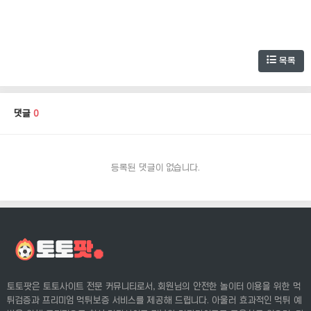
목록
댓글
0
등록된 댓글이 없습니다.
토토팟은 토토사이트 전문 커뮤니티로서, 회원님의 안전한 놀이터 이용을 위한 먹
튀검증과 프리미엄 먹튀보증 서비스를 제공해 드립니다. 아울러 효과적인 먹튀 예