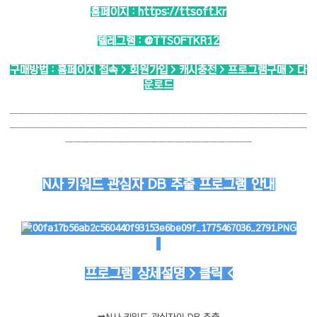
홈페이지 :
https://ttsoft.kr
텔레그램 :
@TTSOFTKR12
구매방법 : 홈페이지 접속 > 회원가입 > 캐시충전 > 프로그램구매 > 다
운로드
───────────────────────────────────
───────────────────────────────────
──────────────────────
N사 키워드 관심자 DB 추출 프로그램 안내
프로그램 상세설명 > 클릭 <