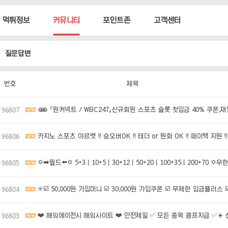
먹튀정보
커뮤니티
포인트존
고객센터
질문답변
번호
제목
『원커넥트 / WBC247』신규회원 스포츠 슬롯 첫입금 40% 쿠폰,재입금 10% 쿠폰 지급/지인추천135
96807
카지노 스포츠 야르벳 !! 승오버OK !! 테더 or 원화 OK !! 페이백 지원 !!
96806
✡️➡️월드⬅️✡️ 5+3ㅣ10+5ㅣ30+12ㅣ50+20ㅣ100+35ㅣ200+70 ✡️무한매충✡️모든배팅
96805
✳️☑️ 50,000원 가입머니 ☑️ 30,000원 가입쿠폰 ☑️ 무제한 입금플러스 ☑️ 첫충50% ☑️ 
96804
❤️ 해외에이전시 해외사이트 ❤️ 안전제일 ✅ 모든 종목 콤프지급 ✅☀️ 신규 500% 지급 ✅ ❤️ 스포츠
96803