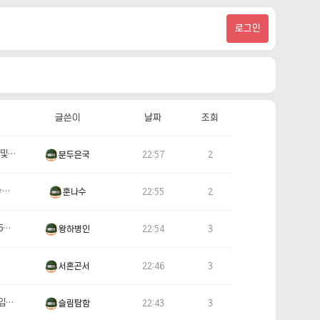
로그인
글쓴이
날짜
조회
보✅
분두은국
22:57
2
…
훈나수
22:55
2
…
왕하병인
22:54
3
서혼곤서
22:46
3
0…
슬림탐함
22:43
3