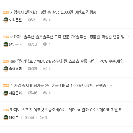
가입즉시 2만지급 ! 8월 총 상금 1,000만 이벤트 진행중 !
도회문전
06:21
4
✅카지노솔루션·슬롯솔루션 구축 전문 CK솔루션 | 정품알·파싱알 연동 및 솔루션 분양의 모든정보✅
분두은국
06:13
4
『원커넥트 / WBC247』신규회원 스포츠 슬롯 첫입금 40% 쿠폰,재입금 10% 쿠폰 지급/지인추천1350…
슬림탐함
06:09
4
⭐️ 가입 즉시 베팅가능 2만 지급 ! 매달 1,000만 이벤트 진행중 ! ⭐️
서혼곤서
05:46
4
카지노 스포츠 야르벳 !! 승오버OK !! 테더 or 원화 OK !! 페이백 지원 !!
혜야르
05:44
3