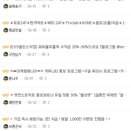
설제송기
06:49
4
☀️유로247☀️원커넥트☀️WBC247☀️ftvclub☀️KONE☀️콤프(요율)지급☀️1XBET☀️메가파리☀…
맹균전설
06:48
4
[EOS밸런스작업] 파워볼유출픽 수익금 20%~30%드려요 [텔레그램 @xoxs55]
구견심기
06:47
4
✡️➡️마케팅매니아⬅️✡️ 커뮤니티 홍보 프로그램⭐️구글 찌라시 프로그램⭐️카톡 텔레 미니게임 오토픽⭐️마케…
훈나수
06:45
3
✴️ 벳컨스트럭트 홍보파트너 유일 첫충 30% "벨라벳" 1일환전 무제한 "알파벳" 코인입금가능 "10x10…
평천전빛
06:40
2
⭐️ 가입 즉시 베팅가능 2만 지급 ! 매달 1,000만 이벤트 진행중 ! ⭐️
서혼곤서
06:33
3