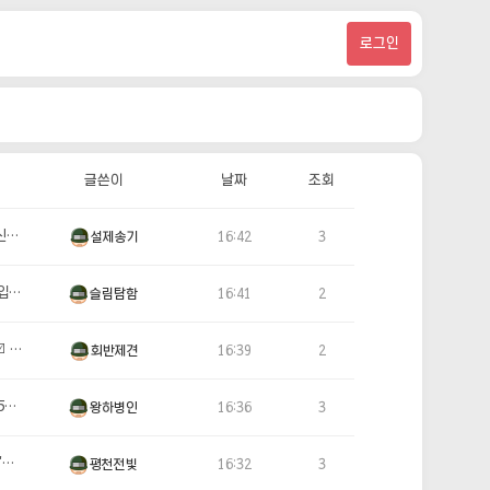
로그인
글쓴이
날짜
조회
…
설제송기
16:42
3
0…
슬림탐함
16:41
2
요…
회반제견
16:39
2
…
왕하병인
16:36
3
…
평천전빛
16:32
3