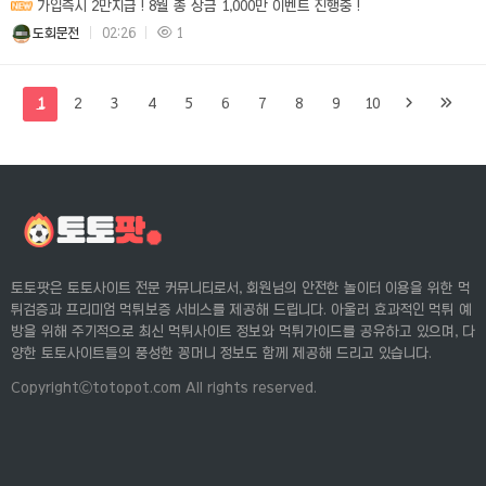
가입즉시 2만지급 ! 8월 총 상금 1,000만 이벤트 진행중 !
도회문전
02:26
1
1
2
3
4
5
6
7
8
9
10
토토팟은 토토사이트 전문 커뮤니티로서, 회원님의 안전한 놀이터 이용을 위한 먹
튀검증과 프리미엄 먹튀보증 서비스를 제공해 드립니다. 아울러 효과적인 먹튀 예
방을 위해 주기적으로 최신 먹튀사이트 정보와 먹튀가이드를 공유하고 있으며, 다
양한 토토사이트들의 풍성한 꽁머니 정보도 함께 제공해 드리고 있습니다.
Copyrightⓒtotopot.com All rights reserved.