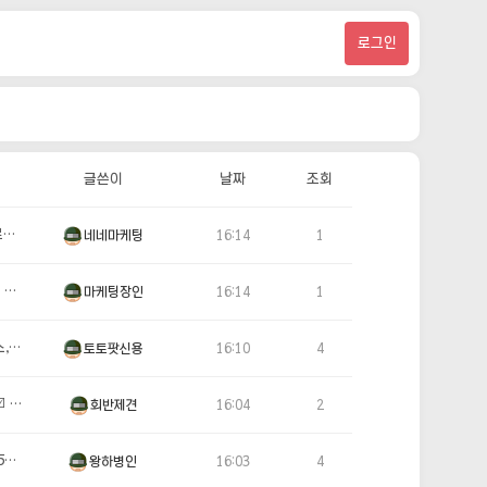
로그인
글쓴이
날짜
조회
️
네네마케팅
16:14
1
공
마케팅장인
16:14
1
⚡️
토토팟신용
16:10
4
요…
회반제견
16:04
2
…
왕하병인
16:03
4