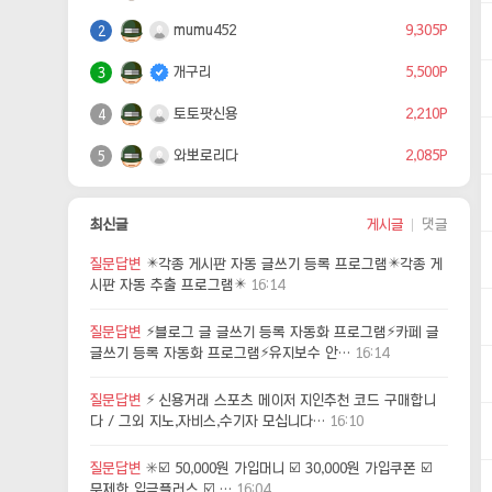
mumu452
9,305P
2
개구리
5,500P
3
토토팟신용
2,210P
4
와뽀로리다
2,085P
5
최신글
게시글
댓글
질문답변
✴️각종 게시판 자동 글쓰기 등록 프로그램✴️각종 게
시판 자동 추출 프로그램✴️
16:14
질문답변
⚡블로그 글 글쓰기 등록 자동화 프로그램⚡카페 글
글쓰기 등록 자동화 프로그램⚡유지보수 안…
16:14
질문답변
⚡️ 신용거래 스포츠 메이저 지인추천 코드 구매합니
다 / 그외 지노,자비스,수기자 모십니다…
16:10
질문답변
✳️☑️ 50,000원 가입머니 ☑️ 30,000원 가입쿠폰 ☑️
무제한 입금플러스 ☑️ …
16:04