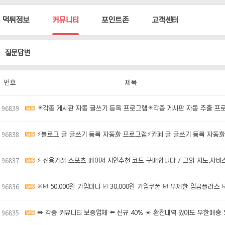
먹튀정보
커뮤니티
포인트존
고객센터
질문답변
번호
제목
✴️각종 게시판 자동 글쓰기 등록 프로그램✴️각종 게시판 자동 추출 프로그램✴
96839
⚡블로그 글 글쓰기 등록 자동화 프로그램⚡카페 글 글쓰기 등록 자동화 프로그램⚡유지보수 안정적 제
96838
⚡️ 신용거래 스포츠 메이저 지인추천 코드 구매합니다 / 그외 지노,자비스,수기자 모십니다 
96837
✳️☑️ 50,000원 가입머니 ☑️ 30,000원 가입쿠폰 ☑️ 무제한 입금플러스 ☑️ 첫충50% ☑️ 
96836
➡️ 각종 커뮤니티 보증업체 ⬅️ 신규 40% ☀️ 환전내역 있어도 무한매충 5% ☀️ 페이백 7% ☀️ 1
96835