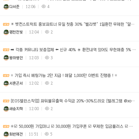
다서준
12:06
4
✴️ 벳컨스트럭트 홍보파트너 유일 첫충 30% "벨라벳" 1일환전 무제한 "알파벳" 코인입금가능 "10x10…
평천전빛
12:04
2
➡️ 각종 커뮤니티 보증업체 ⬅️ 신규 40% ☀️ 환전내역 있어도 무한매충 5% ☀️ 페이백 7% ☀️ 1…
왕하병인
12:03
3
⭐️ 가입 즉시 베팅가능 2만 지급 ! 매달 1,000만 이벤트 진행중 ! ⭐️
서혼곤서
12:02
2
[EOS밸런스작업] 파워볼유출픽 수익금 20%~30%드려요 [텔레그램 @xoxs55]
새숭지학
12:00
2
✳️☑️ 50,000원 가입머니 ☑️ 30,000원 가입쿠폰 ☑️ 무제한 입금플러스 ☑️ 첫충50% ☑️ 요…
회반제견
11:51
5