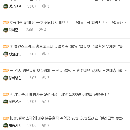
맹균전설
12:07
2
✡️➡️마케팅매니아⬅️✡️ 커뮤니티 홍보 프로그램⭐️구글 찌라시 프로그램⭐️카톡 텔레 미니게임 오토픽⭐️마케…
다서준
12:06
4
✴️ 벳컨스트럭트 홍보파트너 유일 첫충 30% "벨라벳" 1일환전 무제한 "알파벳" 코인입금가능 "10x10…
평천전빛
12:04
2
➡️ 각종 커뮤니티 보증업체 ⬅️ 신규 40% ☀️ 환전내역 있어도 무한매충 5% ☀️ 페이백 7% ☀️ 1…
왕하병인
12:03
3
⭐️ 가입 즉시 베팅가능 2만 지급 ! 매달 1,000만 이벤트 진행중 ! ⭐️
서혼곤서
12:02
2
[EOS밸런스작업] 파워볼유출픽 수익금 20%~30%드려요 [텔레그램 @xoxs55]
새숭지학
12:00
2