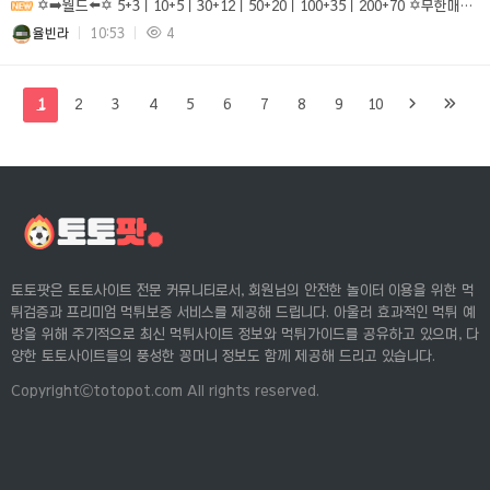
✡️➡️월드⬅️✡️ 5+3ㅣ10+5ㅣ30+12ㅣ50+20ㅣ100+35ㅣ200+70 ✡️무한매충✡️모든배팅제재…
율빈라
10:53
4
1
2
3
4
5
6
7
8
9
10
토토팟은 토토사이트 전문 커뮤니티로서, 회원님의 안전한 놀이터 이용을 위한 먹
튀검증과 프리미엄 먹튀보증 서비스를 제공해 드립니다. 아울러 효과적인 먹튀 예
방을 위해 주기적으로 최신 먹튀사이트 정보와 먹튀가이드를 공유하고 있으며, 다
양한 토토사이트들의 풍성한 꽁머니 정보도 함께 제공해 드리고 있습니다.
Copyrightⓒtotopot.com All rights reserved.