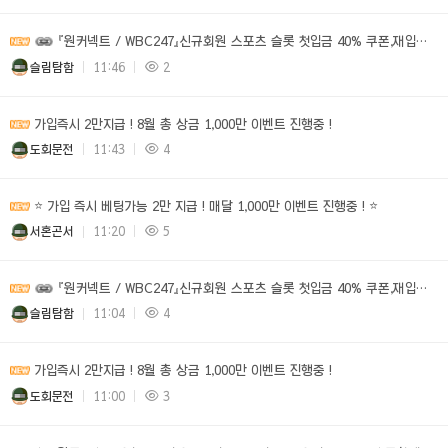
『원커넥트 / WBC247』신규회원 스포츠 슬롯 첫입금 40% 쿠폰,재입금 10% 쿠폰 지급/지인추천1350…
슬림탐함
11:46
2
가입즉시 2만지급 ! 8월 총 상금 1,000만 이벤트 진행중 !
도회문전
11:43
4
⭐️ 가입 즉시 베팅가능 2만 지급 ! 매달 1,000만 이벤트 진행중 ! ⭐️
서혼곤서
11:20
5
『원커넥트 / WBC247』신규회원 스포츠 슬롯 첫입금 40% 쿠폰,재입금 10% 쿠폰 지급/지인추천1350…
슬림탐함
11:04
4
가입즉시 2만지급 ! 8월 총 상금 1,000만 이벤트 진행중 !
도회문전
11:00
3