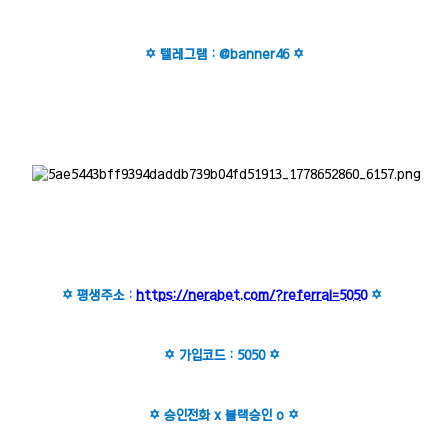
✡️ 텔레그램 : @banner46 ✡️
✡️ 평생주소 :
h
ttps://nerabet.com/?referral=5050
✡️
✡️ 가입코드 : 5050 ✡️
✡️ 승인전화 x 블랙승인 o ✡️