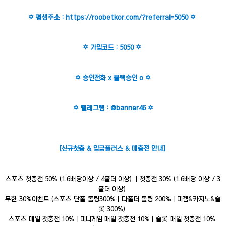
✡️ 평생주소 :
https://roobetkor.com/?referral=5050
✡️
✡️ 가입코드 : 5050 ✡️
✡️ 승인전화 x 블랙승인 o ✡️
✡️ 텔레그램 : @banner46 ✡️
[신규첫충 & 입금플러스 & 매충전 안내]
스포츠 첫충전 50% (1.6배당이상 / 4폴더 이상) ㅣ첫충전 30% (1.6배당 이상 / 3
폴더 이상)
무한 30%이벤트 (스포츠 단폴 롤링300%ㅣ다폴더 롤링 200%ㅣ미겜&카지노&슬
롯 300%)
스포츠 매일 첫충전 10%ㅣ미니게임 매일 첫충전 10%ㅣ슬롯 매일 첫충전 10%