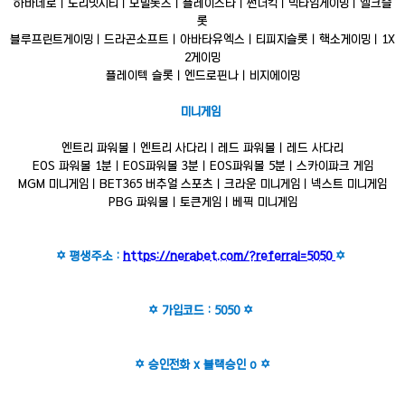
하바네로ㅣ노리밋시티ㅣ모빌롯츠ㅣ플레이스타ㅣ썬더킥ㅣ빅타임게이밍ㅣ엘크슬
롯
블루프린트게이밍ㅣ드라곤소프트ㅣ아바타유엑스ㅣ티피지슬롯ㅣ핵소게이밍ㅣ1X
2게이밍
플레이텍 슬롯ㅣ엔드로핀나ㅣ비지에이밍
미니게임
엔트리 파워볼ㅣ엔트리 사다리ㅣ레드 파워볼ㅣ레드 사다리
EOS 파워볼 1분ㅣEOS파워볼 3분ㅣEOS파워볼 5분ㅣ스카이파크 게임
MGM 미니게임ㅣBET365 버추얼 스포츠ㅣ크라운 미니게임ㅣ넥스트 미니게임
PBG 파워볼ㅣ토큰게임ㅣ베픽 미니게임
✡️ 평생주소 :
https://nerabet.com/?referral=5050
✡️
✡️ 가입코드 : 5050 ✡️
✡️ 승인전화 x 블랙승인 o ✡️