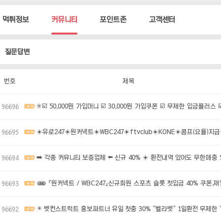
먹튀정보
커뮤니티
포인트존
고객센터
질문답변
번호
제목
✳️☑️ 50,000원 가입머니 ☑️ 30,000원 가입쿠폰 ☑️ 무제한 입금플러스 ☑️ 첫충50% ☑️ 
96696
☀️유로247☀️원커넥트☀️WBC247☀️ftvclub☀️KONE☀️콤프(요율)지급☀️1XBET☀️메가파리
96695
➡️ 각종 커뮤니티 보증업체 ⬅️ 신규 40% ☀️ 환전내역 있어도 무한매충 5% ☀️ 페이백 7% ☀️ 1
96694
『원커넥트 / WBC247』신규회원 스포츠 슬롯 첫입금 40% 쿠폰,재입금 10% 쿠폰 지급/지인추천135
96693
✴️ 벳컨스트럭트 홍보파트너 유일 첫충 30% "벨라벳" 1일환전 무제한 "알파벳" 코인입금가능 "10x10
96692