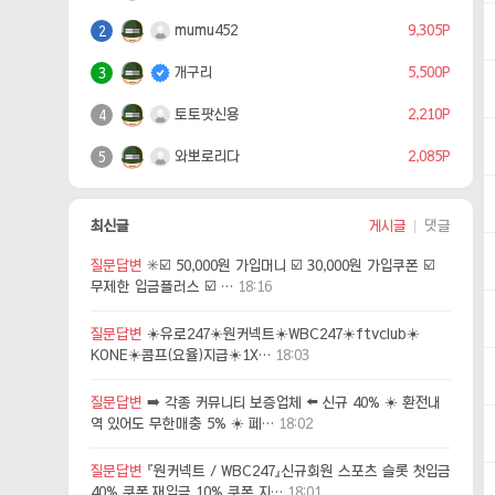
mumu452
9,305P
2
개구리
5,500P
3
토토팟신용
2,210P
4
와뽀로리다
2,085P
5
최신글
게시글
댓글
질문답변
✳️☑️ 50,000원 가입머니 ☑️ 30,000원 가입쿠폰 ☑️
무제한 입금플러스 ☑️ …
18:16
질문답변
☀️유로247☀️원커넥트☀️WBC247☀️ftvclub☀️
KONE☀️콤프(요율)지급☀️1X…
18:03
질문답변
➡️ 각종 커뮤니티 보증업체 ⬅️ 신규 40% ☀️ 환전내
역 있어도 무한매충 5% ☀️ 페…
18:02
질문답변
『원커넥트 / WBC247』신규회원 스포츠 슬롯 첫입금
40% 쿠폰,재입금 10% 쿠폰 지…
18:01