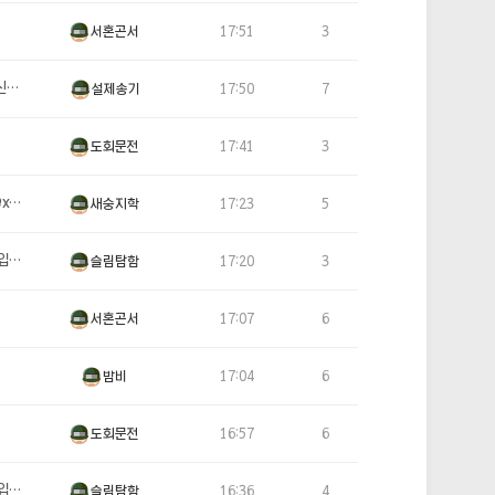
서혼곤서
17:51
3
…
설제송기
17:50
7
도회문전
17:41
3
]
새숭지학
17:23
5
0…
슬림탐함
17:20
3
서혼곤서
17:07
6
밤비
17:04
6
도회문전
16:57
6
0…
슬림탐함
16:36
4