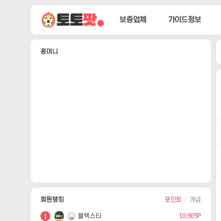
보증업체
가이드정보
보증업체
가이드정보
먹튀정보
커뮤니티
포인트존
고객센터
꽁머니
자유게시판
토토후기
질문답변
회원랭킹
포인트
계급
블랙스타
10,905P
1