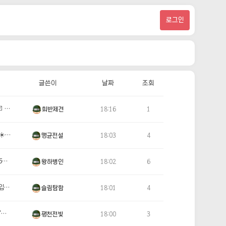
로그인
글쓴이
날짜
조회
요…
회반제견
18:16
1
☀…
맹균전설
18:03
4
…
왕하병인
18:02
6
0…
슬림탐함
18:01
4
…
평천전빛
18:00
3