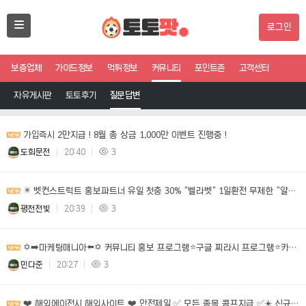
로그인
보증업체
가이드정보
먹튀정보
커뮤니티
포인트존
고객센터
자유게시판
토토후기
질문답변
가입즉시 2만지급 ! 8월 총 상금 1,000만 이벤트 진행중 !
도회문전
20:40
3
✴️ 벳컨스트럭트 홍보파트너 유일 첫충 30% "벨라벳" 1일환전 무제한 "알파벳" 코인입금가능 "10x10…
평천전빛
20:39
3
✡️➡️마케팅매니아⬅️✡️ 커뮤니티 홍보 프로그램⭐️구글 찌라시 프로그램⭐️카톡 텔레 미니게임 오토픽⭐️마케…
민다준
20:27
3
❤️ 해외에이전시 해외사이트 ❤️ 안전제일 ✅ 모든 종목 콤프지급 ✅☀️ 신규 500% 지급 ✅ ❤️ 스포츠…