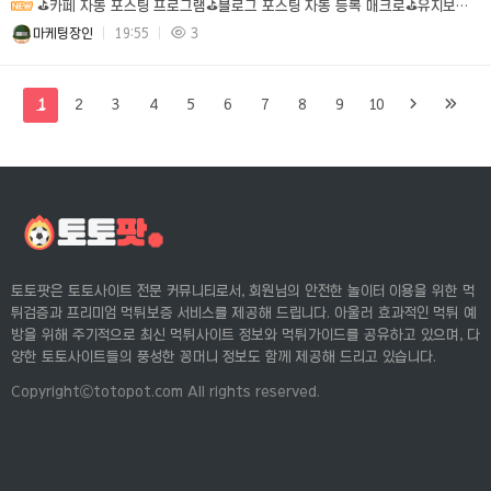
⛳카페 자동 포스팅 프로그램⛳블로그 포스팅 자동 등록 매크로⛳유지보수 안심 지원
마케팅장인
19:55
3
1
2
3
4
5
6
7
8
9
10
토토팟은 토토사이트 전문 커뮤니티로서, 회원님의 안전한 놀이터 이용을 위한 먹
튀검증과 프리미엄 먹튀보증 서비스를 제공해 드립니다. 아울러 효과적인 먹튀 예
방을 위해 주기적으로 최신 먹튀사이트 정보와 먹튀가이드를 공유하고 있으며, 다
양한 토토사이트들의 풍성한 꽁머니 정보도 함께 제공해 드리고 있습니다.
Copyrightⓒtotopot.com All rights reserved.