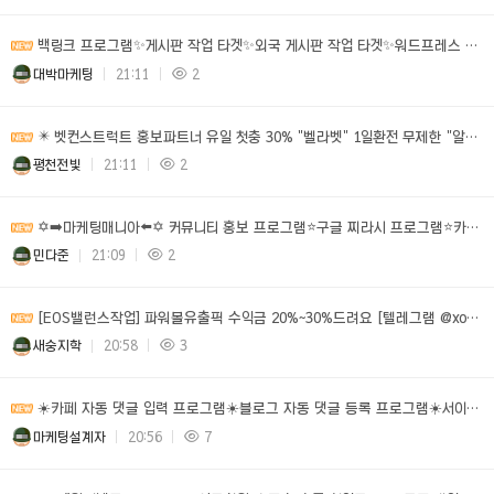
백링크 프로그램✨게시판 작업 타겟✨외국 게시판 작업 타겟✨워드프레스 타겟
대박마케팅
21:11
2
✴️ 벳컨스트럭트 홍보파트너 유일 첫충 30% "벨라벳" 1일환전 무제한 "알파벳" 코인입금가능 "10x10…
평천전빛
21:11
2
✡️➡️마케팅매니아⬅️✡️ 커뮤니티 홍보 프로그램⭐️구글 찌라시 프로그램⭐️카톡 텔레 미니게임 오토픽⭐️마케…
민다준
21:09
2
[EOS밸런스작업] 파워볼유출픽 수익금 20%~30%드려요 [텔레그램 @xoxs55]
새숭지학
20:58
3
☀️카페 자동 댓글 입력 프로그램☀️블로그 자동 댓글 등록 프로그램☀️서이추+공감+댓글+스크랩+공유
마케팅설계자
20:56
7