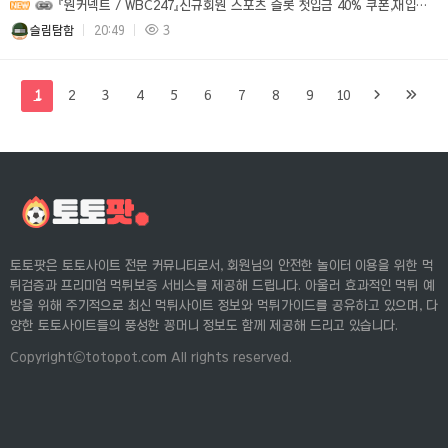
『원커넥트 / WBC247』신규회원 스포츠 슬롯 첫입금 40% 쿠폰,재입금 10% 쿠폰 지급/지인추천1350…
슬림탐함
20:49
3
1
2
3
4
5
6
7
8
9
10
토토팟은 토토사이트 전문 커뮤니티로서, 회원님의 안전한 놀이터 이용을 위한 먹
튀검증과 프리미엄 먹튀보증 서비스를 제공해 드립니다. 아울러 효과적인 먹튀 예
방을 위해 주기적으로 최신 먹튀사이트 정보와 먹튀가이드를 공유하고 있으며, 다
양한 토토사이트들의 풍성한 꽁머니 정보도 함께 제공해 드리고 있습니다.
Copyrightⓒtotopot.com All rights reserved.