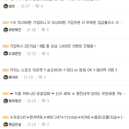
밤비
21:27
4
✳️☑️ 50,000원 가입머니 ☑️ 30,000원 가입쿠폰 ☑️ 무제한 입금플러스 ☑️ 첫충50% ☑️ 요…
회반제견
21:26
3
가입즉시 2만지급 ! 8월 총 상금 1,000만 이벤트 진행중 !
도회문전
21:22
2
카지노 스포츠 야르벳 !! 승오버OK !! 테더 or 원화 OK !! 페이백 지원 !!
혜야르
21:19
2
➡️ 각종 커뮤니티 보증업체 ⬅️ 신규 40% ☀️ 환전내역 있어도 무한매충 5% ☀️ 페이백 7% ☀️ 1…
왕하병인
21:15
3
☀️유로247☀️원커넥트☀️WBC247☀️ftvclub☀️KONE☀️콤프(요율)지급☀️1XBET☀️메가파리☀…
맹균전설
21:15
2