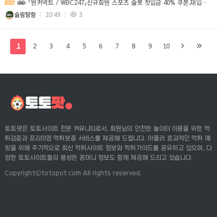
『원커넥트 / WBC247』신규회원 스포츠 슬롯 첫입금 40% 쿠폰,재입금 10% 쿠폰 지급/지인추천1350…
슬림탐함
20:49
3
1
2
3
4
5
6
7
8
9
10
토토팟은 토토사이트 전문 커뮤니티로서, 회원님의 안전한 놀이터 이용을 위한 먹
튀검증과 프리미엄 먹튀보증 서비스를 제공해 드립니다. 아울러 효과적인 먹튀 예
방을 위해 주기적으로 최신 먹튀사이트 정보와 먹튀가이드를 공유하고 있으며, 다
양한 토토사이트들의 풍성한 꽁머니 정보도 함께 제공해 드리고 있습니다.
Copyrightⓒtotopot.com All rights reserved.