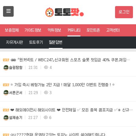
로그인
보증업체
가이드정보
먹튀정보
커뮤니티
포인트존
고객센터
자유게시판
토토후기
질문답변
『원커넥트 / WBC247』신규회원 스포츠 슬롯 첫입금 40% 쿠폰,재입금 10% 쿠폰 지급/지인추천1350…
슬림탐함
21:31
4
⭐️ 가입 즉시 베팅가능 2만 지급 ! 매달 1,000만 이벤트 진행중 ! ⭐️
서혼곤서
21:29
3
❤️ 해외에이전시 해외사이트 ❤️ 안전제일 ✅ 모든 종목 콤프지급 ✅☀️ 신규 500% 지급 ✅ ❤️ 스포츠…
설제송기
21:27
6
<p>????현재 운영하고있는 토지노 사이트 쉐어해드립니다.