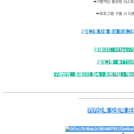
➡️
기본적인 홍보방 리스트 
➡️
프로그램 구동 시 다
텔레그램 자동 홍보 프로그램 
홈페이지 :
https://
텔레그램 :
@TTSO
구매방법 : 홈페이지 접속 > 회원가입 > 캐
────────────────────────────────────
───────────────
카카오톡 오토픽 프