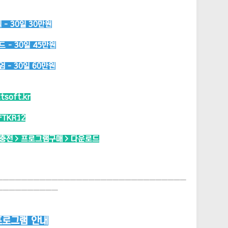
- 30일 30만원
 - 30일 45만원
 - 30일 60만원
ttsoft.kr
FTKR12
시충전 > 프로그램구매 > 다운로드
───────────────────────────────
──────────
프로그램 안내