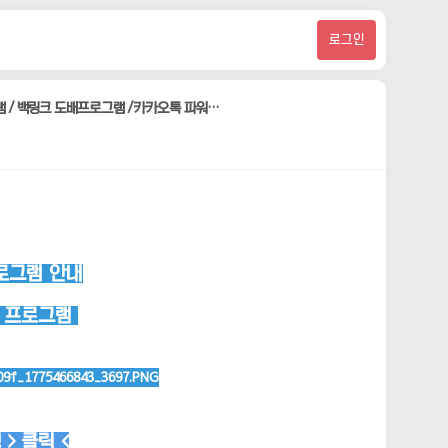
로그인
램 / 백링크 도배프로그램 /카카오톡 파워…
로그램 안내
보 프로그램
> 클릭 <