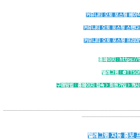
커뮤니티 오토 포스팅 베이직 
커뮤니티 오토 포스팅 스탠다드
커뮤니티 오토 포스팅 프리미엄
홈페이지 :
https://
텔레그램 :
@TTSO
구매방법 : 홈페이지 접속 > 회원가입 > 캐
────────────────────────────────────
───────────────
텔레그램 자동 홍보 