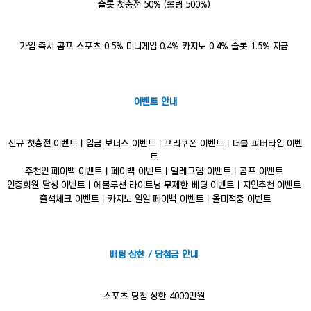
슬롯 첫충전 50% (롤링 500%)
가입 즉시 콤프 스포츠 0.5% 미니게임 0.4% 카지노 0.4% 슬롯 1.5% 지급
이벤트 안내
신규 첫충전 이벤트ㅣ입금 보너스 이벤트ㅣ프리쿠폰 이벤트ㅣ더블 피버타임 이벤
트
추천인 페이백 이벤트ㅣ페이백 이벤트ㅣ텔레그램 이벤트ㅣ콤프 이벤트
인증회원 달성 이벤트ㅣ에볼루션 라이트닝 무제한 베팅 이벤트ㅣ지인추천 이벤트
출석체크 이벤트ㅣ카지노 일일 페이백 이벤트ㅣ올미적중 이벤트
배팅 상한 / 당첨금 안내
스포츠 당첨 상한 4000만원