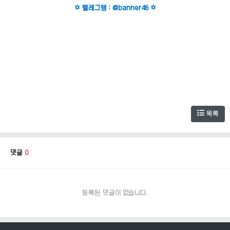
✡️ 텔레그램 : @banner46 ✡️
목록
댓글
0
등록된 댓글이 없습니다.