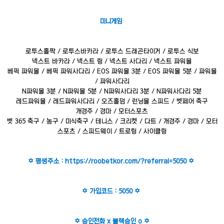
미니게임
로투스홀짝 / 로투스바카라 / 로투스 드래곤타이거 / 로투스 식보
넥스트 바카라 / 넥스트 링 / 넥스트 사다리 / 넥스트 파워볼
베픽 파워볼 / 베픽 파워사다리 / EOS 파워볼 3분 / EOS 파워볼 5분 / 파워볼
/ 파워사다리
N파워볼 3분 / N파워볼 5분 / N파워사다리 3분 / N파워사다리 5분
레드파워볼 / 레드파워사다리 / 오즈홀덤 / 런닝볼 스피드 / 벳페어 축구
개경주 / 경마 / 모터스포츠
벳 365 축구 / 농구 / 미식축구 / 테니스 / 크리켓 / 다트 / 개경주 / 경마 / 모터
스포츠 / 스피드웨이 / 트로팅 / 사이클링
✡️ 평생주소 :
https://roobetkor.com/?referral=5050
✡️
✡️ 가입코드 : 5050 ✡️
✡️ 승인전화 x 블랙승인 o ✡️