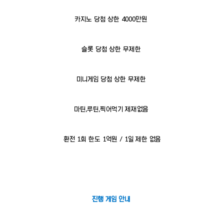
카지노 당첨 상한 4000만원
슬롯 당첨 상한 무제한
미니게임 당첨 상한 무제한
마틴,루틴,찍어먹기 제재없음
환전 1회 한도 1억원 / 1일 제한 없음
진행 게임 안내