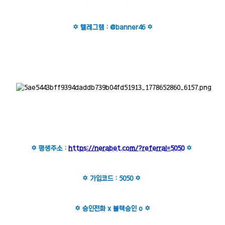
✡️ 텔레그램 : @banner46 ✡️
✡️ 평생주소 :
h
ttps://nerabet.com/?referral=5050
✡️
✡️ 가입코드 : 5050 ✡️
✡️ 승인전화 x 블랙승인 o ✡️