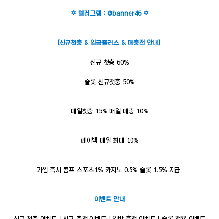
✡️ 텔레그램 : @banner46 ✡️
[신규첫충 & 입금플러스 & 매충전 안내]
신규 첫충 60%
슬롯 신규첫충 50%
매일첫충 15% 매일 매충 10%
페이백 매일 최대 10%
가입 즉시 콤프 스포츠1% 카지노 0.5% 슬롯 1.5% 지급
이벤트 안내
신규 첫충 이벤트ㅣ신규 충전 이벤트ㅣ일반 충전 이벤트ㅣ슬롯 전용 이벤트