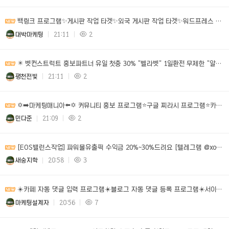
백링크 프로그램✨게시판 작업 타겟✨외국 게시판 작업 타겟✨워드프레스 타겟
대박마케팅
21:11
2
✴️ 벳컨스트럭트 홍보파트너 유일 첫충 30% "벨라벳" 1일환전 무제한 "알파벳" 코인입금가능 "10x10…
평천전빛
21:11
2
✡️➡️마케팅매니아⬅️✡️ 커뮤니티 홍보 프로그램⭐️구글 찌라시 프로그램⭐️카톡 텔레 미니게임 오토픽⭐️마케…
민다준
21:09
2
[EOS밸런스작업] 파워볼유출픽 수익금 20%~30%드려요 [텔레그램 @xoxs55]
새숭지학
20:58
3
☀️카페 자동 댓글 입력 프로그램☀️블로그 자동 댓글 등록 프로그램☀️서이추+공감+댓글+스크랩+공유
마케팅설계자
20:56
7