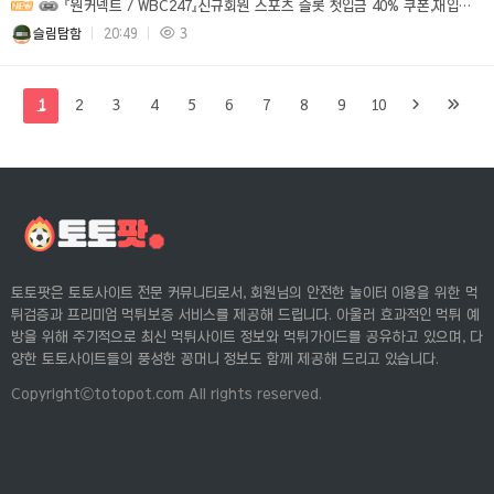
『원커넥트 / WBC247』신규회원 스포츠 슬롯 첫입금 40% 쿠폰,재입금 10% 쿠폰 지급/지인추천1350…
슬림탐함
20:49
3
1
2
3
4
5
6
7
8
9
10
토토팟은 토토사이트 전문 커뮤니티로서, 회원님의 안전한 놀이터 이용을 위한 먹
튀검증과 프리미엄 먹튀보증 서비스를 제공해 드립니다. 아울러 효과적인 먹튀 예
방을 위해 주기적으로 최신 먹튀사이트 정보와 먹튀가이드를 공유하고 있으며, 다
양한 토토사이트들의 풍성한 꽁머니 정보도 함께 제공해 드리고 있습니다.
Copyrightⓒtotopot.com All rights reserved.