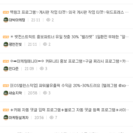
백링크 프로그램✨게시판 작업 타겟✨외국 게시판 작업 타겟✨워드프레스 타겟
대박마케팅
21:11
2
✴️ 벳컨스트럭트 홍보파트너 유일 첫충 30% "벨라벳" 1일환전 무제한 "알파벳" 코인입금가능 "10x10…
평천전빛
21:11
2
✡️➡️마케팅매니아⬅️✡️ 커뮤니티 홍보 프로그램⭐️구글 찌라시 프로그램⭐️카톡 텔레 미니게임 오토픽⭐️마케…
민다준
21:09
3
[EOS밸런스작업] 파워볼유출픽 수익금 20%~30%드려요 [텔레그램 @xoxs55]
새숭지학
20:58
3
☀️카페 자동 댓글 입력 프로그램☀️블로그 자동 댓글 등록 프로그램☀️서이추+공감+댓글+스크랩+공유
마케팅설계자
20:56
7