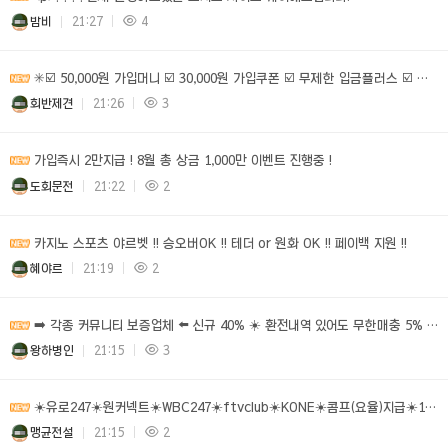
밤비
21:27
4
✳️☑️ 50,000원 가입머니 ☑️ 30,000원 가입쿠폰 ☑️ 무제한 입금플러스 ☑️ 첫충50% ☑️ 요…
회반제견
21:26
3
가입즉시 2만지급 ! 8월 총 상금 1,000만 이벤트 진행중 !
도회문전
21:22
2
카지노 스포츠 야르벳 !! 승오버OK !! 테더 or 원화 OK !! 페이백 지원 !!
혜야르
21:19
2
➡️ 각종 커뮤니티 보증업체 ⬅️ 신규 40% ☀️ 환전내역 있어도 무한매충 5% ☀️ 페이백 7% ☀️ 1…
왕하병인
21:15
3
☀️유로247☀️원커넥트☀️WBC247☀️ftvclub☀️KONE☀️콤프(요율)지급☀️1XBET☀️메가파리☀…
맹균전설
21:15
2