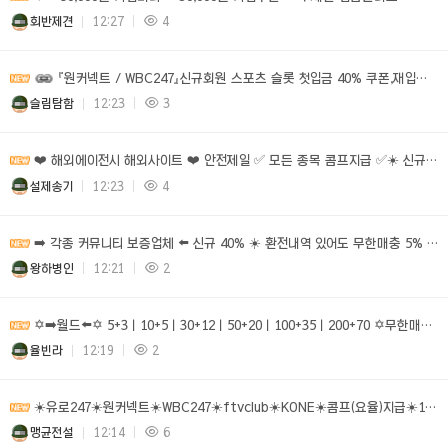
회반제견
12:27
4
『원커넥트 / WBC247』신규회원 스포츠 슬롯 첫입금 40% 쿠폰,재입금 10% 쿠폰 지급/지인추천1350…
슬림탐함
12:23
3
❤️ 해외에이전시 해외사이트 ❤️ 안전제일 ✅ 모든 종목 콤프지급 ✅☀️ 신규 500% 지급 ✅ ❤️ 스포츠…
설제송기
12:23
4
➡️ 각종 커뮤니티 보증업체 ⬅️ 신규 40% ☀️ 환전내역 있어도 무한매충 5% ☀️ 페이백 7% ☀️ 1…
왕하병인
12:21
2
✡️➡️월드⬅️✡️ 5+3ㅣ10+5ㅣ30+12ㅣ50+20ㅣ100+35ㅣ200+70 ✡️무한매충✡️모든배팅제재…
율빈라
12:19
2
☀️유로247☀️원커넥트☀️WBC247☀️ftvclub☀️KONE☀️콤프(요율)지급☀️1XBET☀️메가파리☀…
맹균전설
12:14
6